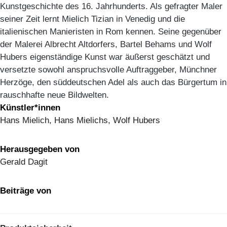
Kunstgeschichte des 16. Jahrhunderts. Als gefragter Maler
seiner Zeit lernt Mielich Tizian in Venedig und die
italienischen Manieristen in Rom kennen. Seine gegenüber
der Malerei Albrecht Altdorfers, Bartel Behams und Wolf
Hubers eigenständige Kunst war äußerst geschätzt und
versetzte sowohl anspruchsvolle Auftraggeber, Münchner
Herzöge, den süddeutschen Adel als auch das Bürgertum in
rauschhafte neue Bildwelten.
Künstler*innen
Hans Mielich, Hans Mielichs, Wolf Hubers
Herausgegeben von
Gerald Dagit
Beiträge von