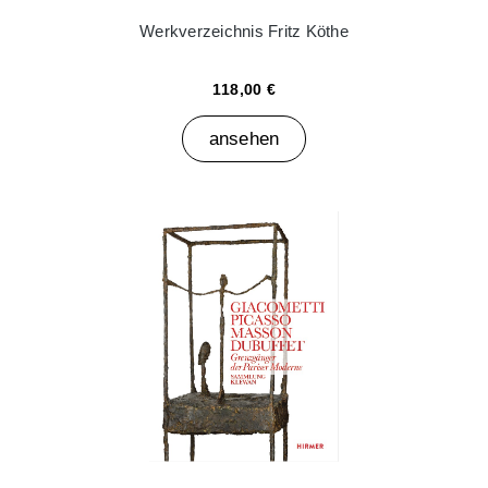
Werkverzeichnis Fritz Köthe
118,00 €
ansehen