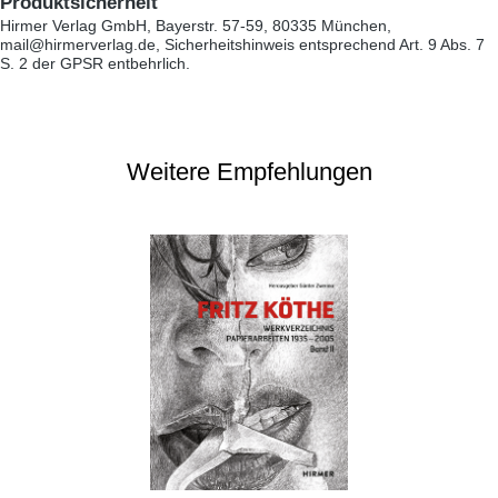
Produktsicherheit
Hirmer Verlag GmbH, Bayerstr. 57-59, 80335 München,
mail@hirmerverlag.de, Sicherheitshinweis entsprechend Art. 9 Abs. 7
S. 2 der GPSR entbehrlich.
Weitere Empfehlungen