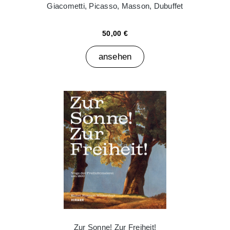
Giacometti, Picasso, Masson, Dubuffet
50,00 €
ansehen
Zur Sonne! Zur Freiheit!