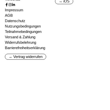
→ iOS
Impressum
AGB
Datenschutz
Nutzungsbedingungen
Teilnahmebedingungen
Versand & Zahlung
Widerrufsbelehrung
Barrierefreiheitserklärung
→ Vertrag widerrufen