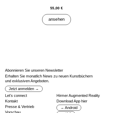
55,00 €
ansehen
Abonnieren Sie unseren Newsletter
Erhalten Sie monatlich News zu neuen Kunstbüchern
und exklusiven Angeboten.
Jetzt anmelden →
Let's connect
Hirmer Augmented Reality
Kontakt
Download App hier
Presse & Vertrieb
→ Android
Vorschau