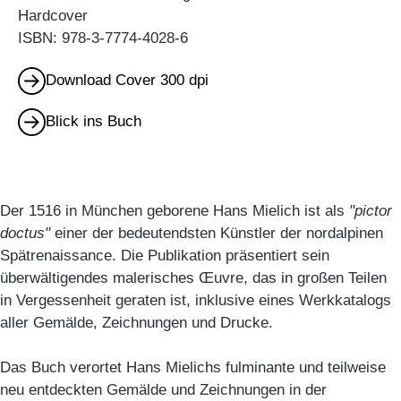
Hardcover
ISBN: 978-3-7774-4028-6
Download Cover 300 dpi
Blick ins Buch
Der 1516 in München geborene Hans Mielich ist als
"pictor
doctus"
einer der bedeutendsten Künstler der nordalpinen
Spätrenaissance. Die Publikation präsentiert sein
überwältigendes malerisches Œuvre, das in großen Teilen
in Vergessenheit geraten ist, inklusive eines Werkkatalogs
aller Gemälde, Zeichnungen und Drucke.
Das Buch verortet Hans Mielichs fulminante und teilweise
neu entdeckten Gemälde und Zeichnungen in der