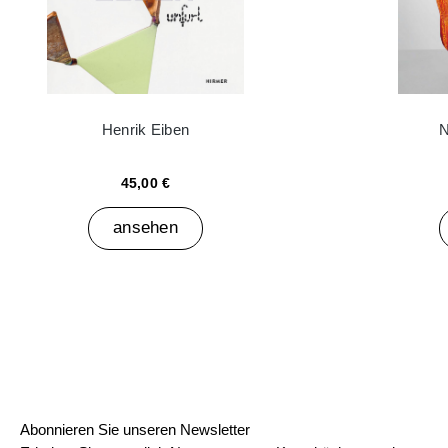
Henrik Eiben
N
45,00 €
ansehen
Abonnieren Sie unseren Newsletter