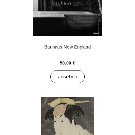
Bauhaus New England
50,00 €
ansehen