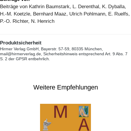
Beiträge von Kathrin Baumstark, L. Derenthal, K. Dyballa,
H.-M. Koetzle, Bernhard Maaz, Ulrich Pohlmann, E. Ruelfs,
P.-O. Richter, N. Henrich
Produktsicherheit
Hirmer Verlag GmbH, Bayerstr. 57-59, 80335 München,
mail@hirmerverlag.de, Sicherheitshinweis entsprechend Art. 9 Abs. 7
S. 2 der GPSR entbehrlich.
Weitere Empfehlungen