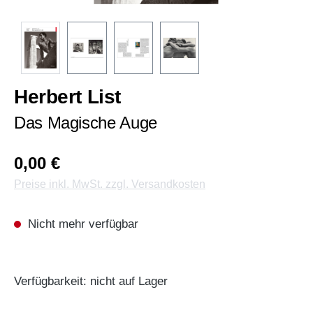
Herbert List
Das Magische Auge
0,00 €
Preise inkl. MwSt. zzgl. Versandkosten
Nicht mehr verfügbar
Verfügbarkeit: nicht auf Lager