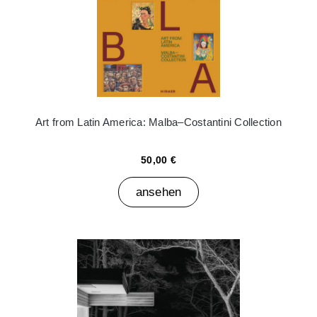
Art from Latin America: Malba–Costantini Collection
50,00 €
ansehen