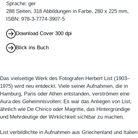
Sprache: ger
288 Seiten, 318 Abbildungen in Farbe, 280 x 225 mm,
ISBN: 978-3-7774-3907-5
Download Cover 300 dpi
Blick ins Buch
Das vielseitige Werk des Fotografen Herbert List (1903–
1975) wird neu entdeckt. Viele seiner Aufnahmen, die in
Hamburg, Paris oder Athen entstanden, verströmen eine
Aura des Geheimnisvollen: Es war das Anliegen von List,
ähnlich wie De Chirico oder Magritte, das Hintergründige
und Mehrdeutige der Wirklichkeit sichtbar zu machen.
List verbildlichte in Aufnahmen aus Griechenland und Italien