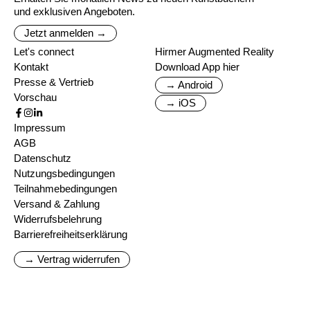
und exklusiven Angeboten.
Jetzt anmelden →
Let's connect
Hirmer Augmented Reality
Kontakt
Download App hier
Presse & Vertrieb
→ Android
Vorschau
→ iOS
Impressum
AGB
Datenschutz
Nutzungsbedingungen
Teilnahmebedingungen
Versand & Zahlung
Widerrufsbelehrung
Barrierefreiheitserklärung
→ Vertrag widerrufen