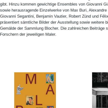
gibt. Hinzu kommen gewichtige Ensembles von Giovanni Gia
sowie herausragende Einzelwerke von Max Buri, Alexandre
Giovanni Segantini, Benjamin Vautier, Robert Zünd und Félix
präsentiert sämtliche Bilder der Ausstellung sowie weitere b
Gemälde der Sammlung Blocher. Die zahlreichen Beiträge 
Forschern der jeweiligen Maler.