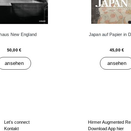
haus New England
Japan auf Papier in 
50,00 €
45,00 €
ansehen
ansehen
Let's connect
Hirmer Augmented Rea
Kontakt
Download App hier