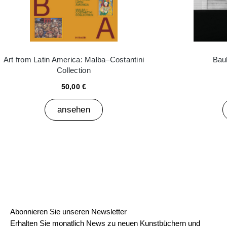
Art from Latin America: Malba–Costantini
Bau
Collection
50,00 €
ansehen
Abonnieren Sie unseren Newsletter
Erhalten Sie monatlich News zu neuen Kunstbüchern und