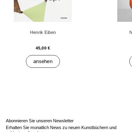
Henrik Eiben
N
45,00 €
ansehen
Abonnieren Sie unseren Newsletter
Erhalten Sie monatlich News zu neuen Kunstbüchern und