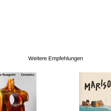
Weitere Empfehlungen