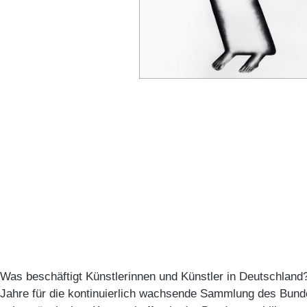
Was beschäftigt Künstlerinnen und Künstler in Deutschland?
Jahre für die kontinuierlich wachsende Sammlung des Bun