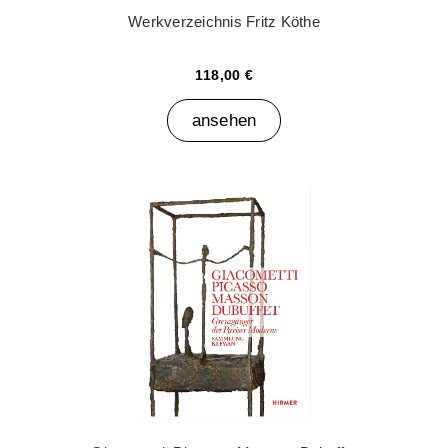
Werkverzeichnis Fritz Köthe
118,00 €
ansehen