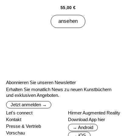
55,00 €
ansehen
Abonnieren Sie unseren Newsletter
Erhalten Sie monatlich News zu neuen Kunstbüchern
und exklusiven Angeboten.
Jetzt anmelden →
Let's connect
Hirmer Augmented Reality
Kontakt
Download App hier
Presse & Vertrieb
→ Android
Vorschau
→ iOS