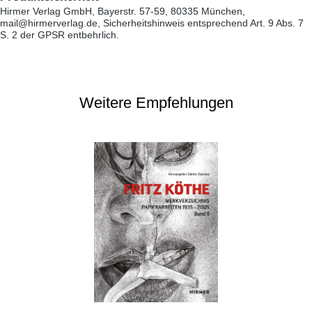
Hirmer Verlag GmbH, Bayerstr. 57-59, 80335 München,
mail@hirmerverlag.de, Sicherheitshinweis entsprechend Art. 9 Abs. 7
S. 2 der GPSR entbehrlich.
Weitere Empfehlungen