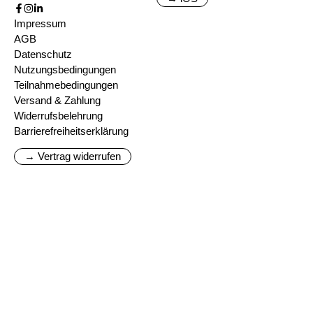
Impressum
AGB
Datenschutz
Nutzungsbedingungen
Teilnahmebedingungen
Versand & Zahlung
Widerrufsbelehrung
Barrierefreiheitserklärung
→ Vertrag widerrufen