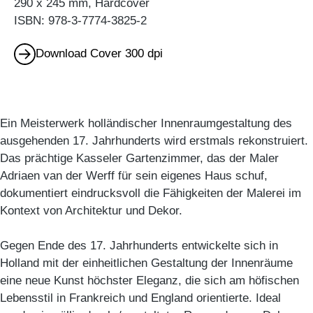
290 x 245 mm, Hardcover
ISBN: 978-3-7774-3825-2
Download Cover 300 dpi
Ein Meisterwerk holländischer Innenraumgestaltung des
ausgehenden 17. Jahrhunderts wird erstmals rekonstruiert.
Das prächtige Kasseler Gartenzimmer, das der Maler
Adriaen van der Werff für sein eigenes Haus schuf,
dokumentiert eindrucksvoll die Fähigkeiten der Malerei im
Kontext von Architektur und Dekor.
Gegen Ende des 17. Jahrhunderts entwickelte sich in
Holland mit der einheitlichen Gestaltung der Innenräume
eine neue Kunst höchster Eleganz, die sich am höfischen
Lebensstil in Frankreich und England orientierte. Ideal