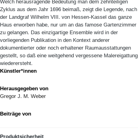
Welch herausragende Bedeutung man dem zehnteiligen
Zyklus aus dem Jahr 1696 beimaß, zeigt die Legende, nach
der Landgraf Wilhelm VIII. von Hessen-Kassel das ganze
Haus erworben habe, nur um an das famose Gartenzimmer
zu gelangen. Das einzigartige Ensemble wird in der
vorliegenden Publikation in den Kontext anderer
dokumentierter oder noch erhaltener Raumausstattungen
gestellt, so daß eine weitgehend vergessene Malereigattung
wiederersteht.
Künstler*innen
Herausgegeben von
Gregor J. M. Weber
Beiträge von
Produktsicherheit