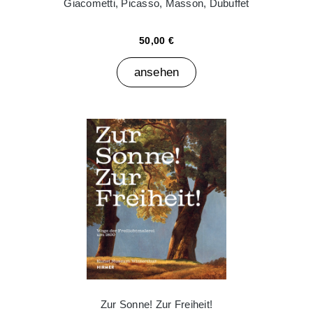
Giacometti, Picasso, Masson, Dubuffet
50,00 €
ansehen
Zur Sonne! Zur Freiheit!