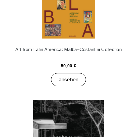
Art from Latin America: Malba–Costantini Collection
50,00 €
ansehen