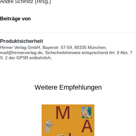
André Schmitz (Hrsg.)
Beiträge von
Produktsicherheit
Hirmer Verlag GmbH, Bayerstr. 57-59, 80335 München,
mail@hirmerverlag.de, Sicherheitshinweis entsprechend Art. 9 Abs. 7
S. 2 der GPSR entbehrlich.
Weitere Empfehlungen