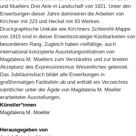
und Muellers
Drei Akte in Landschaft
von 1921. Unter den
Erwerbungen dieser Jahre dominieren die Arbeiten von
Kirchner mit 223 und Heckel mit 93 Werken.
Druckgraphische Unikate wie Kirchners
Schlemihl-Mappe
von 1915 sind in dieser Erwerbsstrategie Kostbarkeiten von
besonderem Rang. Zugleich haben vielfältige, auch
international konzipierte Ausstelungsinitiativen von
Magdalena M. Moellers zum Verständnis und zur breiten
Akzeptanz des Expressionismus Wesentliches geleistet.
Das Jubiläumsbuch bildet alle Erwerbungen in
großformatigen Farbtafeln ab und enthält ein Verzeichnis
sämtlicher unter der Ägide von Magdalena M. Moeller
erarbeiteter Ausstellungen.
Künstler*innen
Magdalena M. Moeller
Herausgegeben von