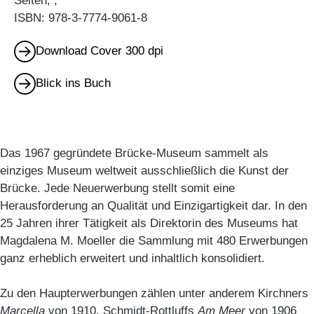
Seiten, ,
ISBN: 978-3-7774-9061-8
Download Cover 300 dpi
Blick ins Buch
Das 1967 gegründete Brücke-Museum sammelt als
einziges Museum weltweit ausschließlich die Kunst der
Brücke. Jede Neuerwerbung stellt somit eine
Herausforderung an Qualität und Einzigartigkeit dar. In den
25 Jahren ihrer Tätigkeit als Direktorin des Museums hat
Magdalena M. Moeller die Sammlung mit 480 Erwerbungen
ganz erheblich erweitert und inhaltlich konsolidiert.
Zu den Haupterwerbungen zählen unter anderem Kirchners
Marcella
von 1910, Schmidt-Rottluffs
Am Meer
von 1906