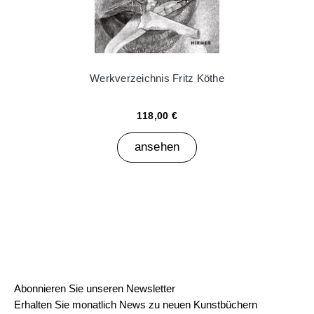
Werkverzeichnis Fritz Köthe
118,00 €
ansehen
Abonnieren Sie unseren Newsletter
Erhalten Sie monatlich News zu neuen Kunstbüchern