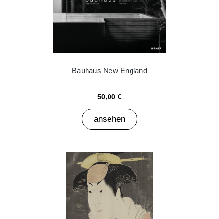
Bauhaus New England
50,00 €
ansehen