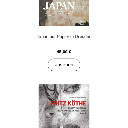
Japan auf Papier in Dresden
45,00 €
ansehen