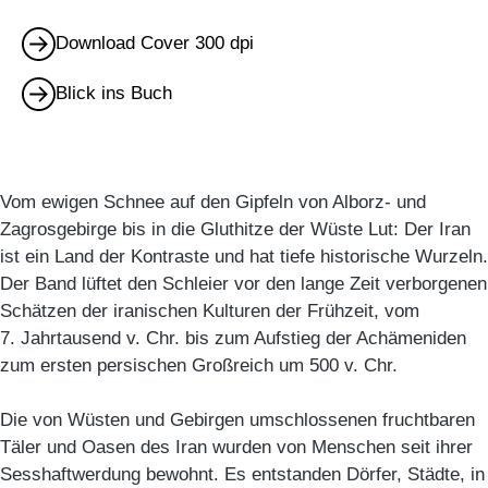
Download Cover 300 dpi
Blick ins Buch
Vom ewigen Schnee auf den Gipfeln von Alborz- und
Zagrosgebirge bis in die Gluthitze der Wüste Lut: Der Iran
ist ein Land der Kontraste und hat tiefe historische Wurzeln.
Der Band lüftet den Schleier vor den lange Zeit verborgenen
Schätzen der iranischen Kulturen der Frühzeit, vom
7. Jahrtausend v. Chr. bis zum Aufstieg der Achämeniden
zum ersten persischen Großreich um 500 v. Chr.
Die von Wüsten und Gebirgen umschlossenen fruchtbaren
Täler und Oasen des Iran wurden von Menschen seit ihrer
Sesshaftwerdung bewohnt. Es entstanden Dörfer, Städte, in