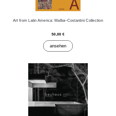
Art from Latin America: Malba–Costantini Collection
50,00 €
ansehen