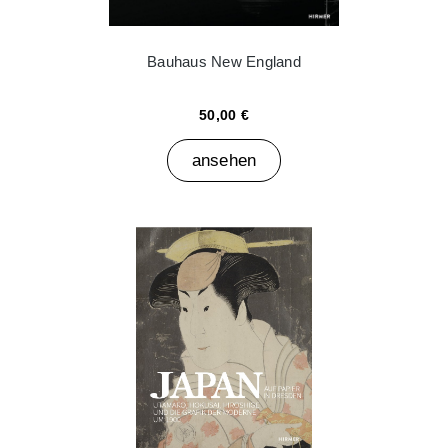
Bauhaus New England
50,00 €
ansehen