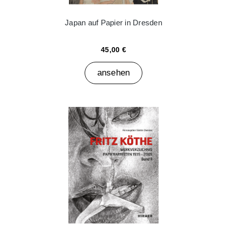
Japan auf Papier in Dresden
45,00 €
ansehen