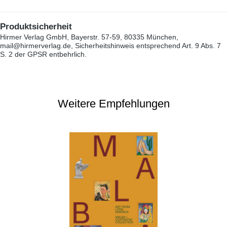
Produktsicherheit
Hirmer Verlag GmbH, Bayerstr. 57-59, 80335 München,
mail@hirmerverlag.de, Sicherheitshinweis entsprechend Art. 9 Abs. 7
S. 2 der GPSR entbehrlich.
Weitere Empfehlungen