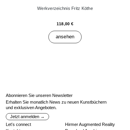
Werkverzeichnis Fritz Köthe
118,00 €
ansehen
Abonnieren Sie unseren Newsletter
Erhalten Sie monatlich News zu neuen Kunstbüchern
und exklusiven Angeboten.
Jetzt anmelden →
Let's connect
Hirmer Augmented Reality