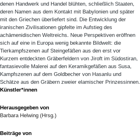
denen Handwerk und Handel blühten, schließlich Staaten,
deren Namen aus dem Kontakt mit Babylonien und später
mit den Griechen überliefert sind. Die Entwicklung der
iranischen Zivilisationen gipfelte im Aufstieg des
achämenidischen Weltreichs. Neue Perspektiven eröffnen
sich auf eine in Europa wenig bekannte Bildwelt: die
Tierkampfszenen auf Steingefäßen aus den erst vor
Kurzem entdeckten Gräberfeldern von Jiroft im Südostiran,
fantasievolle Malerei auf den Keramikgefäßen aus Susa,
Kampfszenen auf dem Goldbecher von Hasanlu und
Schätze aus den Gräbern zweier elamischer Prinzessinnen.
Künstler*innen
Herausgegeben von
Barbara Helwing (Hrsg.)
Beiträge von