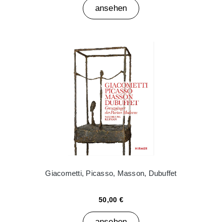
ansehen
Giacometti, Picasso, Masson, Dubuffet
50,00 €
ansehen