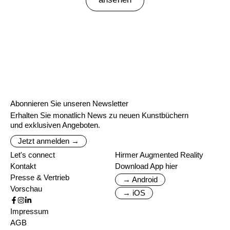
Abonnieren Sie unseren Newsletter
Erhalten Sie monatlich News zu neuen Kunstbüchern
und exklusiven Angeboten.
Jetzt anmelden →
Let's connect
Hirmer Augmented Reality
Kontakt
Download App hier
Presse & Vertrieb
→ Android
Vorschau
→ iOS
Impressum
AGB