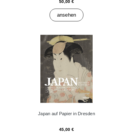
50,00 €
ansehen
Japan auf Papier in Dresden
45,00 €