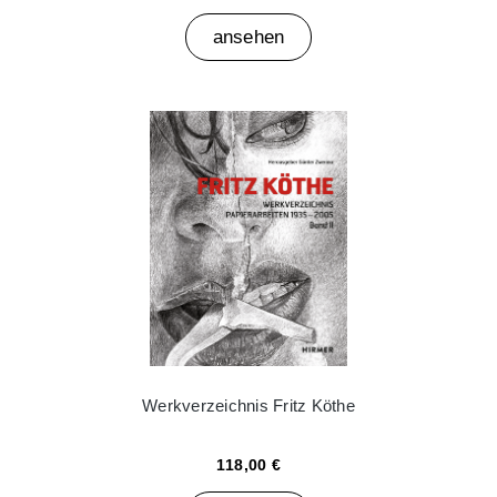
ansehen
Werkverzeichnis Fritz Köthe
118,00 €