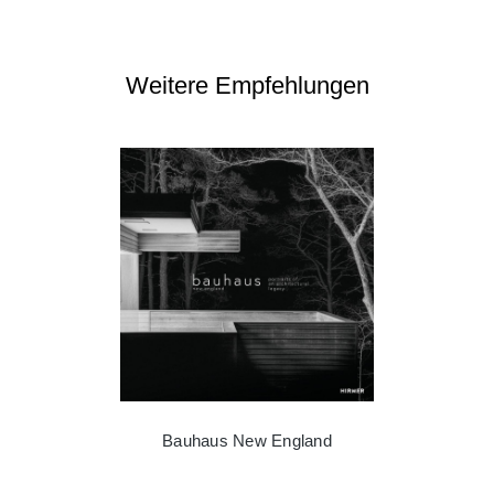
Weitere Empfehlungen
Bauhaus New England