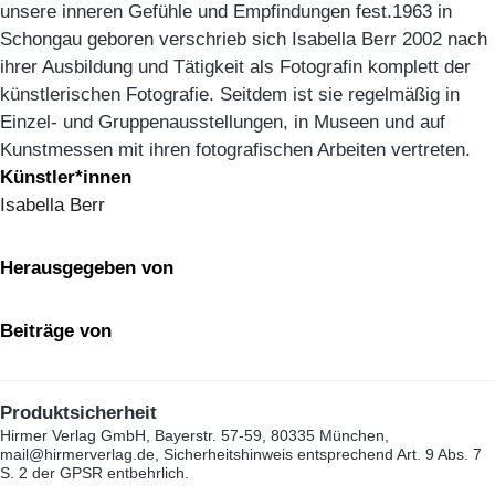
unsere inneren Gefühle und Empfindungen fest.1963 in
Schongau geboren verschrieb sich Isabella Berr 2002 nach
ihrer Ausbildung und Tätigkeit als Fotografin komplett der
künstlerischen Fotografie. Seitdem ist sie regelmäßig in
Einzel- und Gruppenausstellungen, in Museen und auf
Kunstmessen mit ihren fotografischen Arbeiten vertreten.
Künstler*innen
Isabella Berr
Herausgegeben von
Beiträge von
Produktsicherheit
Hirmer Verlag GmbH, Bayerstr. 57-59, 80335 München,
mail@hirmerverlag.de, Sicherheitshinweis entsprechend Art. 9 Abs. 7
S. 2 der GPSR entbehrlich.