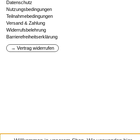
Datenschutz
Nutzungsbedingungen
Teilnahmebedingungen
Versand & Zahlung
Widerrufsbelehrung
Barrierefreiheitserklärung
→ Vertrag widerrufen