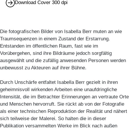
Download Cover 300 dpi
Die fotografischen Bilder von Isabella Berr muten an wie
Traumsequenzen in einem Zustand der Erstarrung.
Entstanden im öffentlichen Raum, fast wie im
Vorübergehen, sind ihre Bildräume jedoch sorgfältig
ausgewählt und die zufällig anwesenden Personen werden
unbewusst zu Akteuren auf ihrer Bühne.
Durch Unschärfe entfaltet Isabella Berr gezielt in ihren
geheimnisvoll wirkenden Arbeiten eine unaufdringliche
Intensität, die im Betrachter Erinnerungen an vertraute Orte
und Menschen hervorruft. Sie rückt ab von der Fotografie
als einer technischen Reproduktion der Realität und nähert
sich teilweise der Malerei. So halten die in dieser
Publikation versammelten Werke im Blick nach außen