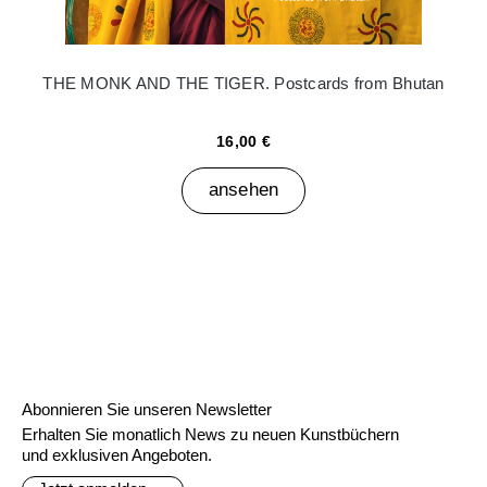
THE MONK AND THE TIGER. Postcards from Bhutan
16,00 €
ansehen
Abonnieren Sie unseren Newsletter
Erhalten Sie monatlich News zu neuen Kunstbüchern
und exklusiven Angeboten.