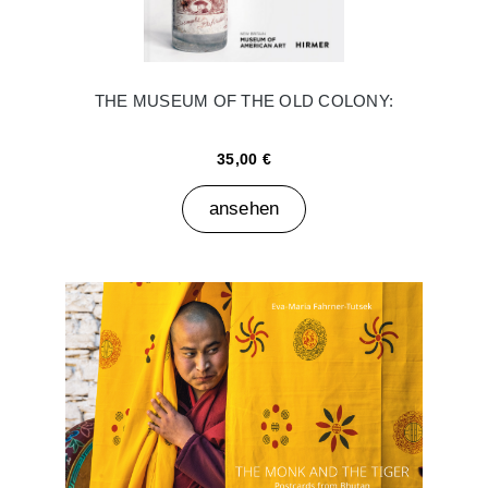
THE MUSEUM OF THE OLD COLONY:
35,00 €
ansehen