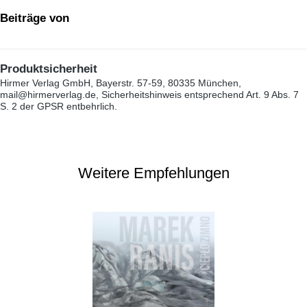
Beiträge von
Produktsicherheit
Hirmer Verlag GmbH, Bayerstr. 57-59, 80335 München,
mail@hirmerverlag.de, Sicherheitshinweis entsprechend Art. 9 Abs. 7
S. 2 der GPSR entbehrlich.
Weitere Empfehlungen