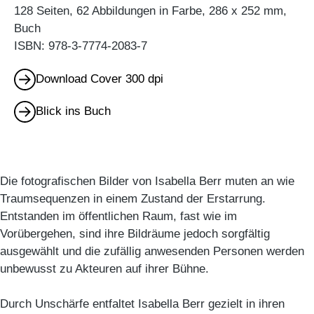
128 Seiten, 62 Abbildungen in Farbe, 286 x 252 mm,
Buch
ISBN: 978-3-7774-2083-7
Download Cover 300 dpi
Blick ins Buch
Die fotografischen Bilder von Isabella Berr muten an wie
Traumsequenzen in einem Zustand der Erstarrung.
Entstanden im öffentlichen Raum, fast wie im
Vorübergehen, sind ihre Bildräume jedoch sorgfältig
ausgewählt und die zufällig anwesenden Personen werden
unbewusst zu Akteuren auf ihrer Bühne.
Durch Unschärfe entfaltet Isabella Berr gezielt in ihren