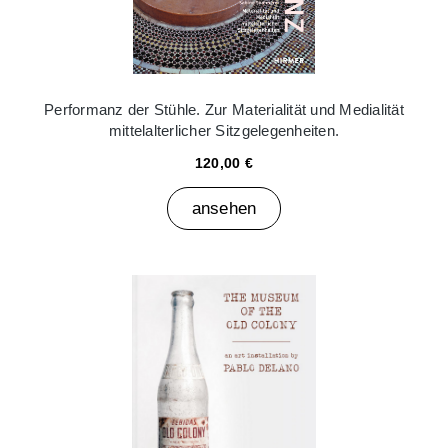
Performanz der Stühle. Zur Materialität und Medialität
mittelalterlicher Sitzgelegenheiten.
120,00 €
ansehen