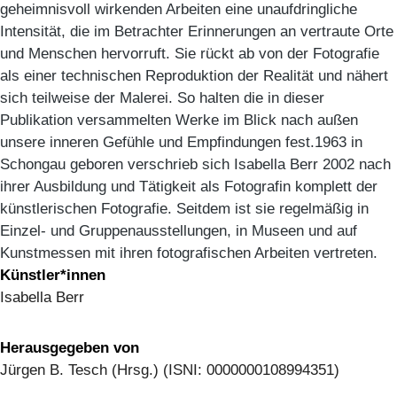
geheimnisvoll wirkenden Arbeiten eine unaufdringliche
Intensität, die im Betrachter Erinnerungen an vertraute Orte
und Menschen hervorruft. Sie rückt ab von der Fotografie
als einer technischen Reproduktion der Realität und nähert
sich teilweise der Malerei. So halten die in dieser
Publikation versammelten Werke im Blick nach außen
unsere inneren Gefühle und Empfindungen fest.1963 in
Schongau geboren verschrieb sich Isabella Berr 2002 nach
ihrer Ausbildung und Tätigkeit als Fotografin komplett der
künstlerischen Fotografie. Seitdem ist sie regelmäßig in
Einzel- und Gruppenausstellungen, in Museen und auf
Kunstmessen mit ihren fotografischen Arbeiten vertreten.
Künstler*innen
Isabella Berr
Herausgegeben von
Jürgen B. Tesch (Hrsg.) (ISNI: 0000000108994351)