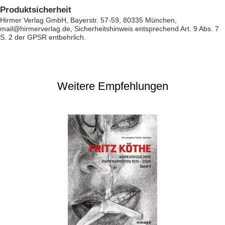
Produktsicherheit
Hirmer Verlag GmbH, Bayerstr. 57-59, 80335 München,
mail@hirmerverlag.de, Sicherheitshinweis entsprechend Art. 9 Abs. 7
S. 2 der GPSR entbehrlich.
Weitere Empfehlungen