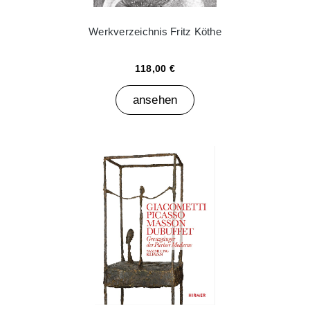
Werkverzeichnis Fritz Köthe
118,00 €
ansehen