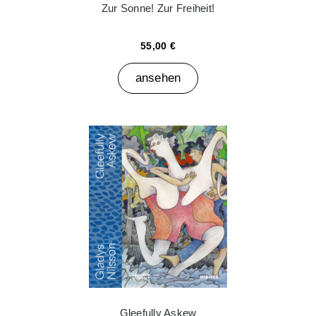
Zur Sonne! Zur Freiheit!
55,00 €
ansehen
Gleefully Askew