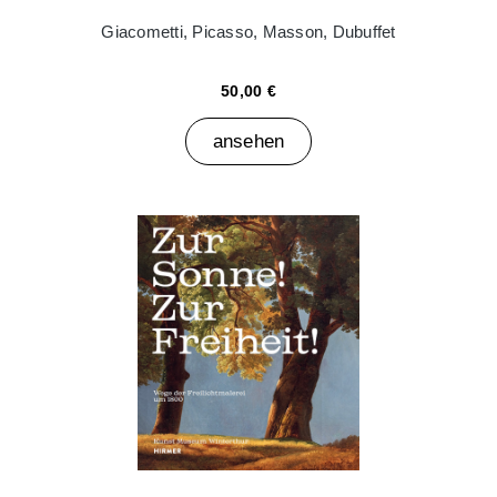
Giacometti, Picasso, Masson, Dubuffet
50,00 €
ansehen