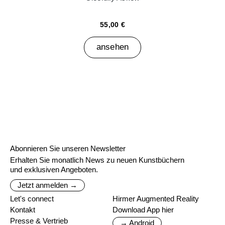
55,00 €
ansehen
Abonnieren Sie unseren Newsletter
Erhalten Sie monatlich News zu neuen Kunstbüchern
und exklusiven Angeboten.
Jetzt anmelden →
Let's connect
Hirmer Augmented Reality
Kontakt
Download App hier
Presse & Vertrieb
→ Android