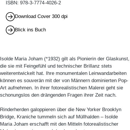
ISBN: 978-3-7774-4026-2
Download Cover 300 dpi
Blick ins Buch
Isolde Maria Joham (*1932) gilt als Pionierin der Glaskunst,
die sie mit Feingefühl und technischer Brillanz stets
weiterentwickelt hat. Ihre monumentalen Leinwandarbeiten
können es souverän mit der von Männern dominierten Pop-
Art aufnehmen. In ihrer fotorealistischen Malerei geht sie
schonungslos den drängenden Fragen ihrer Zeit nach.
Rinderherden galoppieren über die New Yorker Brooklyn
Bridge, Kraniche tummeln sich auf Müllhalden – Isolde
Maria Joham erschafft mit den Mitteln fotorealistischer