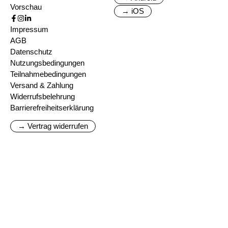
Vorschau
→ iOS
Impressum
AGB
Datenschutz
Nutzungsbedingungen
Teilnahmebedingungen
Versand & Zahlung
Widerrufsbelehrung
Barrierefreiheitserklärung
→ Vertrag widerrufen