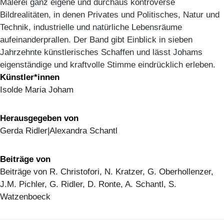
Malerei ganz eigene und durchaus kontroverse
Bildrealitäten, in denen Privates und Politisches, Natur und
Technik, industrielle und natürliche Lebensräume
aufeinanderprallen. Der Band gibt Einblick in sieben
Jahrzehnte künstlerisches Schaffen und lässt Johams
eigenständige und kraftvolle Stimme eindrücklich erleben.
Künstler*innen
Isolde Maria Joham
Herausgegeben von
Gerda Ridler|Alexandra Schantl
Beiträge von
Beiträge von R. Christofori, N. Kratzer, G. Oberhollenzer,
J.M. Pichler, G. Ridler, D. Ronte, A. Schantl, S.
Watzenboeck