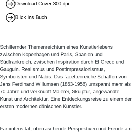
Download Cover 300 dpi
Blick ins Buch
Schillernder Themenreichtum eines Künstlerlebens
zwischen Kopenhagen und Paris, Spanien und
Südfrankreich, zwischen Inspiration durch El Greco und
Gauguin, Realismus und Postimpressionismus,
Symbolisten und Nabis. Das facettenreiche Schaffen von
Jens Ferdinand Willumsen (1863-1958) umspannt mehr als
70 Jahre und verknüpft Malerei, Skulptur, angewandte
Kunst und Architektur. Eine Entdeckungsreise zu einem der
ersten modernen dänischen Künstler.
Farbintensität, überraschende Perspektiven und Freude am