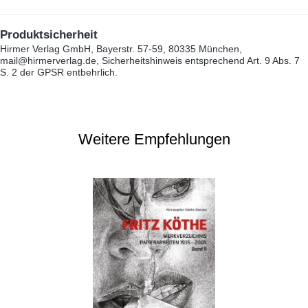
Produktsicherheit
Hirmer Verlag GmbH, Bayerstr. 57-59, 80335 München,
mail@hirmerverlag.de, Sicherheitshinweis entsprechend Art. 9 Abs. 7
S. 2 der GPSR entbehrlich.
Weitere Empfehlungen