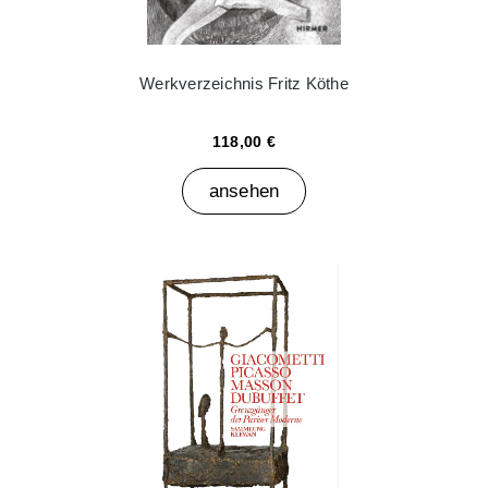
Werkverzeichnis Fritz Köthe
118,00 €
ansehen