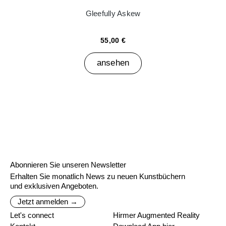
Gleefully Askew
55,00 €
ansehen
Abonnieren Sie unseren Newsletter
Erhalten Sie monatlich News zu neuen Kunstbüchern
und exklusiven Angeboten.
Jetzt anmelden →
Let's connect
Hirmer Augmented Reality