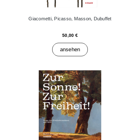
Giacometti, Picasso, Masson, Dubuffet
50,00 €
ansehen