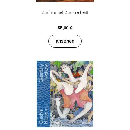
Zur Sonne! Zur Freiheit!
55,00 €
ansehen