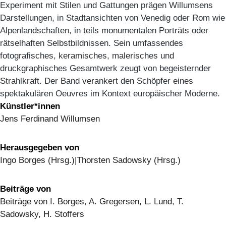
Experiment mit Stilen und Gattungen prägen Willumsens
Darstellungen, in Stadtansichten von Venedig oder Rom wie
Alpenlandschaften, in teils monumentalen Porträts oder
rätselhaften Selbstbildnissen. Sein umfassendes
fotografisches, keramisches, malerisches und
druckgraphisches Gesamtwerk zeugt von begeisternder
Strahlkraft. Der Band verankert den Schöpfer eines
spektakulären Oeuvres im Kontext europäischer Moderne.
Künstler*innen
Jens Ferdinand Willumsen
Herausgegeben von
Ingo Borges (Hrsg.)|Thorsten Sadowsky (Hrsg.)
Beiträge von
Beiträge von I. Borges, A. Gregersen, L. Lund, T.
Sadowsky, H. Stoffers