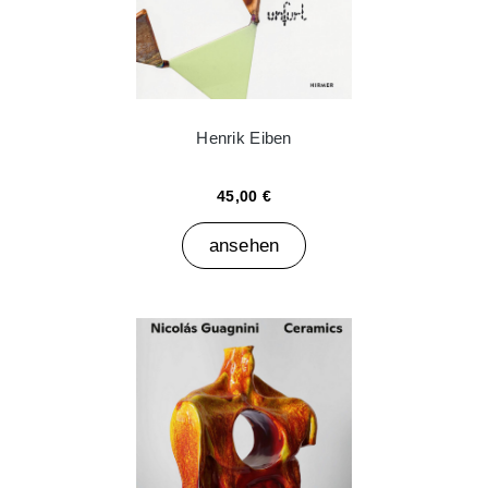
Henrik Eiben
45,00 €
ansehen