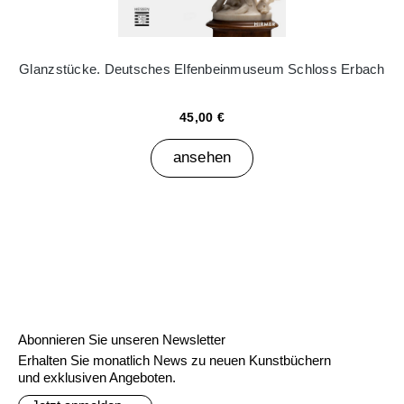
Glanzstücke. Deutsches Elfenbeinmuseum Schloss Erbach
45,00 €
ansehen
Abonnieren Sie unseren Newsletter
Erhalten Sie monatlich News zu neuen Kunstbüchern
und exklusiven Angeboten.