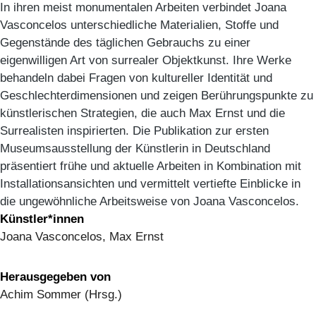
In ihren meist monumentalen Arbeiten verbindet Joana
Vasconcelos unterschiedliche Materialien, Stoffe und
Gegenstände des täglichen Gebrauchs zu einer
eigenwilligen Art von surrealer Objektkunst. Ihre Werke
behandeln dabei Fragen von kultureller Identität und
Geschlechterdimensionen und zeigen Berührungspunkte zu
künstlerischen Strategien, die auch Max Ernst und die
Surrealisten inspirierten. Die Publikation zur ersten
Museumsausstellung der Künstlerin in Deutschland
präsentiert frühe und aktuelle Arbeiten in Kombination mit
Installationsansichten und vermittelt vertiefte Einblicke in
die ungewöhnliche Arbeitsweise von Joana Vasconcelos.
Künstler*innen
Joana Vasconcelos, Max Ernst
Herausgegeben von
Achim Sommer (Hrsg.)