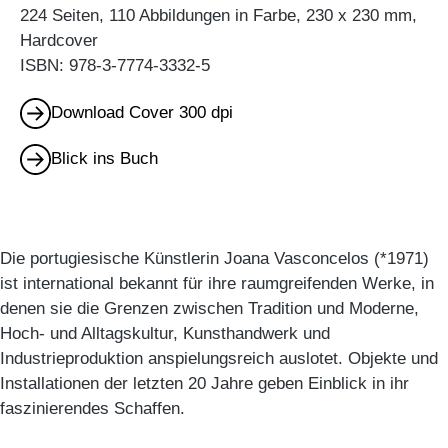
224 Seiten, 110 Abbildungen in Farbe, 230 x 230 mm,
Hardcover
ISBN: 978-3-7774-3332-5
Download Cover 300 dpi
Blick ins Buch
Die portugiesische Künstlerin Joana Vasconcelos (*1971)
ist international bekannt für ihre raumgreifenden Werke, in
denen sie die Grenzen zwischen Tradition und Moderne,
Hoch- und Alltagskultur, Kunsthandwerk und
Industrieproduktion anspielungsreich auslotet. Objekte und
Installationen der letzten 20 Jahre geben Einblick in ihr
faszinierendes Schaffen.