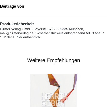
Beiträge von
Produktsicherheit
Hirmer Verlag GmbH, Bayerstr. 57-59, 80335 München,
mail@hirmerverlag.de, Sicherheitshinweis entsprechend Art. 9 Abs. 7
S. 2 der GPSR entbehrlich.
Weitere Empfehlungen