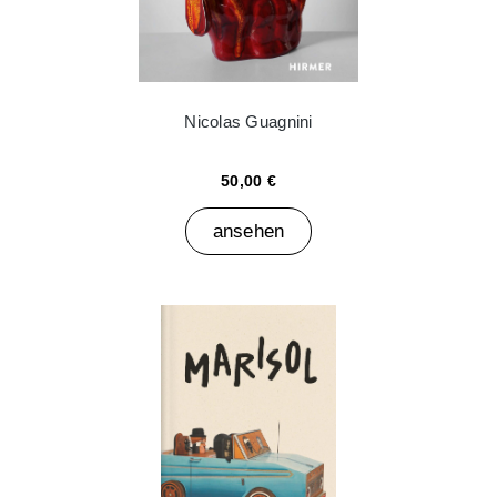
Nicolas Guagnini
50,00 €
ansehen