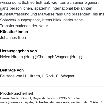
wissenschaftlich vertieft auf, wie Itten zu seiner eigenen,
ganz persönlichen, späterhin international bekannten
Kunstauffassung und Malweise fand und präsentiert, bis ins
Spätwerk ausgespannt, Ittens bildkünstlerische
Transformationen der Natur.
Künstler*innen
Johannes Itten
Herausgegeben von
Helen Hirsch (Hrsg.)|Christoph Wagner (Hrsg.)
Beiträge von
Beiträge von H. Hirsch, I. Rödl, C. Wagner
Produktsicherheit
Hirmer Verlag GmbH, Bayerstr. 57-59, 80335 München,
mail@hirmerverlag.de, Sicherheitshinweis entsprechend Art. 9 Abs. 7