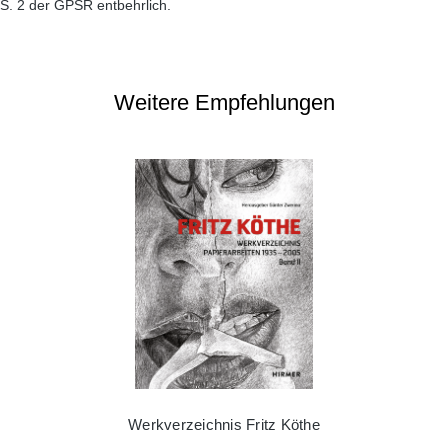
S. 2 der GPSR entbehrlich.
Weitere Empfehlungen
Werkverzeichnis Fritz Köthe