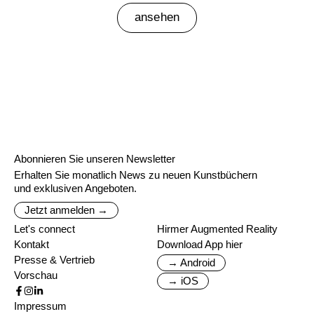
ansehen
Abonnieren Sie unseren Newsletter
Erhalten Sie monatlich News zu neuen Kunstbüchern
und exklusiven Angeboten.
Jetzt anmelden →
Let's connect
Hirmer Augmented Reality
Kontakt
Download App hier
Presse & Vertrieb
→ Android
Vorschau
→ iOS
Impressum