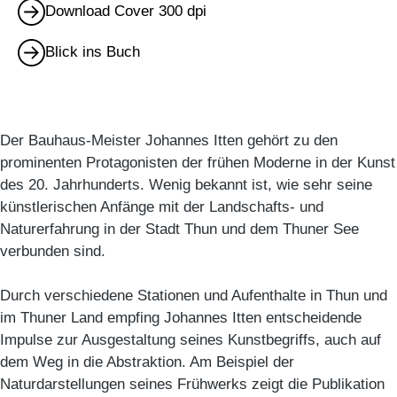
Download Cover 300 dpi
Blick ins Buch
Der Bauhaus-Meister Johannes Itten gehört zu den
prominenten Protagonisten der frühen Moderne in der Kunst
des 20. Jahrhunderts. Wenig bekannt ist, wie sehr seine
künstlerischen Anfänge mit der Landschafts- und
Naturerfahrung in der Stadt Thun und dem Thuner See
verbunden sind.
Durch verschiedene Stationen und Aufenthalte in Thun und
im Thuner Land empfing Johannes Itten entscheidende
Impulse zur Ausgestaltung seines Kunstbegriffs, auch auf
dem Weg in die Abstraktion. Am Beispiel der
Naturdarstellungen seines Frühwerks zeigt die Publikation