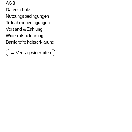
AGB
Datenschutz
Nutzungsbedingungen
Teilnahmebedingungen
Versand & Zahlung
Widerrufsbelehrung
Barrierefreiheitserklärung
→ Vertrag widerrufen