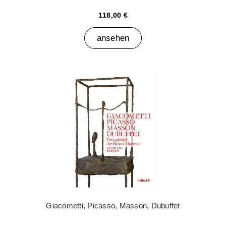
118,00 €
ansehen
Giacometti, Picasso, Masson, Dubuffet