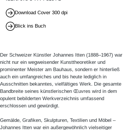
Download Cover 300 dpi
Blick ins Buch
Der Schweizer Künstler Johannes Itten (1888–1967) war
nicht nur ein wegweisender Kunsttheoretiker und
prominenter Meister am Bauhaus, sondern er hinterließ
auch ein umfangreiches und bis heute lediglich in
Ausschnitten bekanntes, vielfältiges Werk. Die gesamte
Bandbreite seines künstlerischen Œuvres wird in dem
opulent bebilderten Werkverzeichnis umfassend
erschlossen und gewürdigt.
Gemälde, Grafiken, Skulpturen, Textilien und Möbel –
Johannes Itten war ein außergewöhnlich vielseitiger