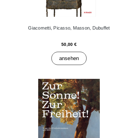
Giacometti, Picasso, Masson, Dubuffet
50,00 €
ansehen