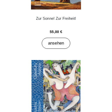
Zur Sonne! Zur Freiheit!
55,00 €
ansehen