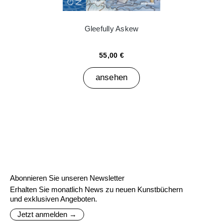
Gleefully Askew
55,00 €
ansehen
Abonnieren Sie unseren Newsletter
Erhalten Sie monatlich News zu neuen Kunstbüchern
und exklusiven Angeboten.
Jetzt anmelden →