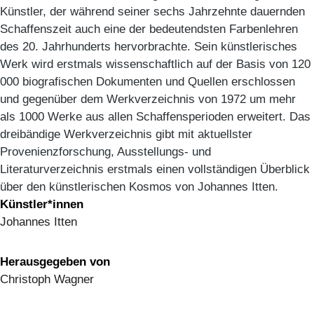
Künstler, der während seiner sechs Jahrzehnte dauernden
Schaffenszeit auch eine der bedeutendsten Farbenlehren
des 20. Jahrhunderts hervorbrachte. Sein künstlerisches
Werk wird erstmals wissenschaftlich auf der Basis von 120
000 biografischen Dokumenten und Quellen erschlossen
und gegenüber dem Werkverzeichnis von 1972 um mehr
als 1000 Werke aus allen Schaffensperioden erweitert. Das
dreibändige Werkverzeichnis gibt mit aktuellster
Provenienzforschung, Ausstellungs- und
Literaturverzeichnis erstmals einen vollständigen Überblick
über den künstlerischen Kosmos von Johannes Itten.
Künstler*innen
Johannes Itten
Herausgegeben von
Christoph Wagner