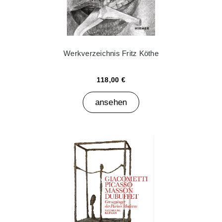
Werkverzeichnis Fritz Köthe
118,00 €
ansehen