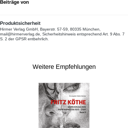
Beiträge von
Produktsicherheit
Hirmer Verlag GmbH, Bayerstr. 57-59, 80335 München,
mail@hirmerverlag.de, Sicherheitshinweis entsprechend Art. 9 Abs. 7
S. 2 der GPSR entbehrlich.
Weitere Empfehlungen