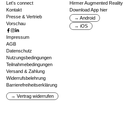
Let's connect
Hirmer Augmented Reality
Kontakt
Download App hier
Presse & Vertrieb
→ Android
Vorschau
→ iOS
Impressum
AGB
Datenschutz
Nutzungsbedingungen
Teilnahmebedingungen
Versand & Zahlung
Widerrufsbelehrung
Barrierefreiheitserklärung
→ Vertrag widerrufen