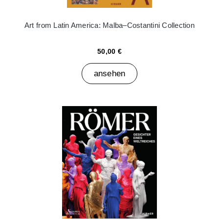
Art from Latin America: Malba–Costantini Collection
50,00 €
ansehen