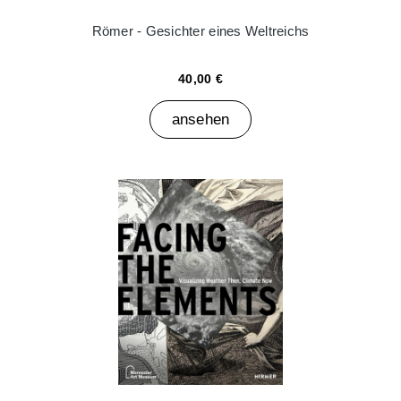
Römer - Gesichter eines Weltreichs
40,00 €
ansehen