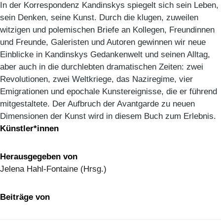
In der Korrespondenz Kandinskys spiegelt sich sein Leben,
sein Denken, seine Kunst. Durch die klugen, zuweilen
witzigen und polemischen Briefe an Kollegen, Freundinnen
und Freunde, Galeristen und Autoren gewinnen wir neue
Einblicke in Kandinskys Gedankenwelt und seinen Alltag,
aber auch in die durchlebten dramatischen Zeiten: zwei
Revolutionen, zwei Weltkriege, das Naziregime, vier
Emigrationen und epochale Kunstereignisse, die er führend
mitgestaltete. Der Aufbruch der Avantgarde zu neuen
Dimensionen der Kunst wird in diesem Buch zum Erlebnis.
Künstler*innen
Herausgegeben von
Jelena Hahl-Fontaine (Hrsg.)
Beiträge von