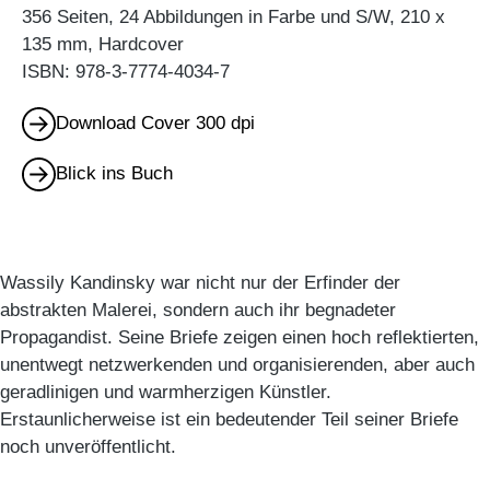
356 Seiten, 24 Abbildungen in Farbe und S/W, 210 x
135 mm, Hardcover
ISBN: 978-3-7774-4034-7
Download Cover 300 dpi
Blick ins Buch
Wassily Kandinsky war nicht nur der Erfinder der
abstrakten Malerei, sondern auch ihr begnadeter
Propagandist. Seine Briefe zeigen einen hoch reflektierten,
unentwegt netzwerkenden und organisierenden, aber auch
geradlinigen und warmherzigen Künstler.
Erstaunlicherweise ist ein bedeutender Teil seiner Briefe
noch unveröffentlicht.