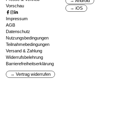
→ Android
Vorschau
→ iOS
Impressum
AGB
Datenschutz
Nutzungsbedingungen
Teilnahmebedingungen
Versand & Zahlung
Widerrufsbelehrung
Barrierefreiheitserklärung
→ Vertrag widerrufen