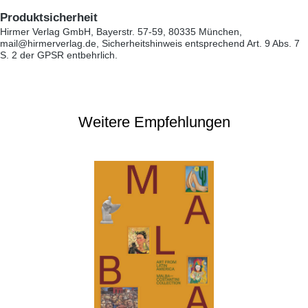
Produktsicherheit
Hirmer Verlag GmbH, Bayerstr. 57-59, 80335 München,
mail@hirmerverlag.de, Sicherheitshinweis entsprechend Art. 9 Abs. 7
S. 2 der GPSR entbehrlich.
Weitere Empfehlungen