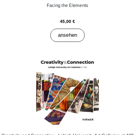
Facing the Elements
45,00 €
ansehen