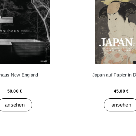
haus New England
Japan auf Papier in 
50,00 €
45,00 €
ansehen
ansehen