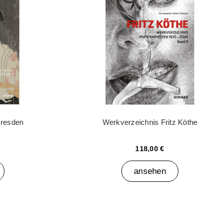
Dresden
Werkverzeichnis Fritz Köthe
118,00 €
ansehen