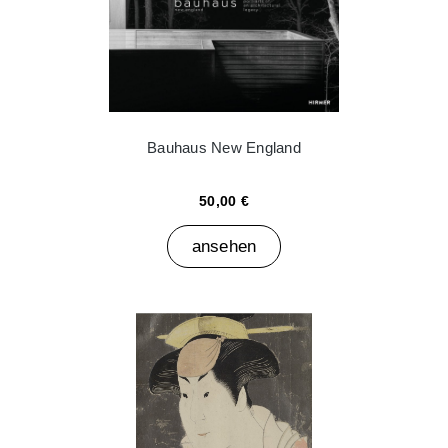
Bauhaus New England
50,00 €
ansehen