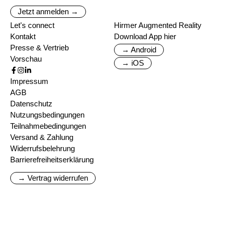
Jetzt anmelden →
Let's connect
Hirmer Augmented Reality
Kontakt
Download App hier
Presse & Vertrieb
→ Android
Vorschau
→ iOS
Impressum
AGB
Datenschutz
Nutzungsbedingungen
Teilnahmebedingungen
Versand & Zahlung
Widerrufsbelehrung
Barrierefreiheitserklärung
→ Vertrag widerrufen