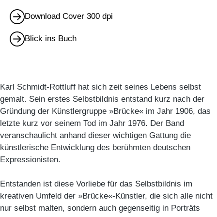
Download Cover 300 dpi
Blick ins Buch
Karl Schmidt-Rottluff hat sich zeit seines Lebens selbst
gemalt. Sein erstes Selbstbildnis entstand kurz nach der
Gründung der Künstlergruppe »Brücke« im Jahr 1906, das
letzte kurz vor seinem Tod im Jahr 1976. Der Band
veranschaulicht anhand dieser wichtigen Gattung die
künstlerische Entwicklung des berühmten deutschen
Expressionisten.
Entstanden ist diese Vorliebe für das Selbstbildnis im
kreativen Umfeld der »Brücke«-Künstler, die sich alle nicht
nur selbst malten, sondern auch gegenseitig in Porträts