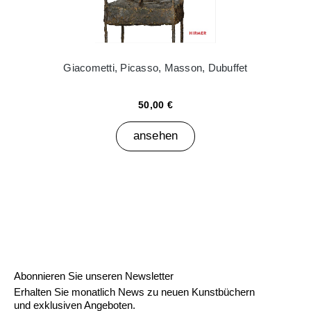
Giacometti, Picasso, Masson, Dubuffet
50,00 €
ansehen
Abonnieren Sie unseren Newsletter
Erhalten Sie monatlich News zu neuen Kunstbüchern
und exklusiven Angeboten.