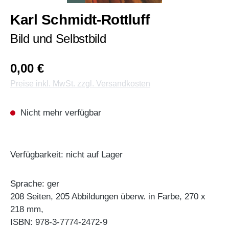
Karl Schmidt-Rottluff
Bild und Selbstbild
0,00 €
Preise inkl. MwSt. zzgl. Versandkosten
Nicht mehr verfügbar
Verfügbarkeit: nicht auf Lager
Sprache: ger
208 Seiten, 205 Abbildungen überw. in Farbe, 270 x
218 mm,
ISBN: 978-3-7774-2472-9