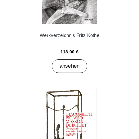
Werkverzeichnis Fritz Köthe
118,00 €
ansehen