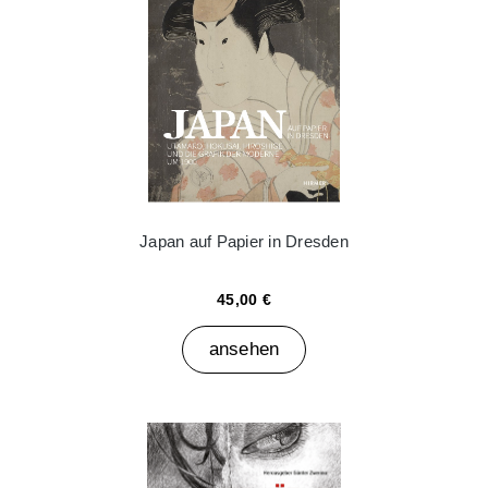
Japan auf Papier in Dresden
45,00 €
ansehen