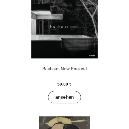
Bauhaus New England
50,00 €
ansehen