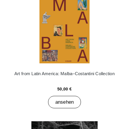
Art from Latin America: Malba–Costantini Collection
50,00 €
ansehen