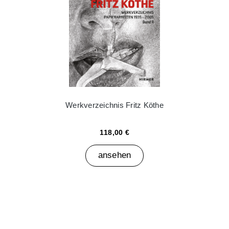
Werkverzeichnis Fritz Köthe
118,00 €
ansehen