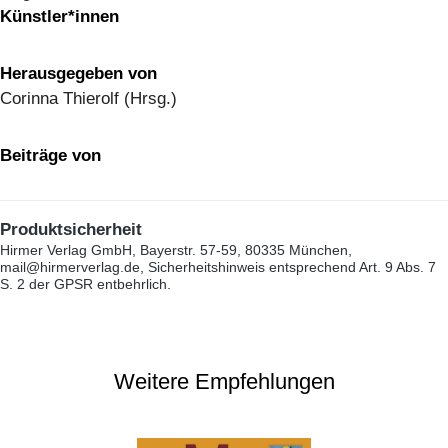
Künstler*innen
Herausgegeben von
Corinna Thierolf (Hrsg.)
Beiträge von
Produktsicherheit
Hirmer Verlag GmbH, Bayerstr. 57-59, 80335 München,
mail@hirmerverlag.de, Sicherheitshinweis entsprechend Art. 9 Abs. 7
S. 2 der GPSR entbehrlich.
Weitere Empfehlungen