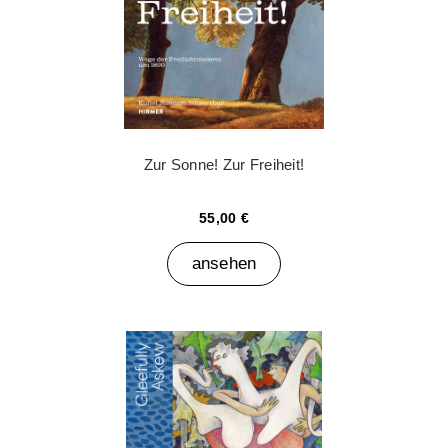
Zur Sonne! Zur Freiheit!
55,00 €
ansehen