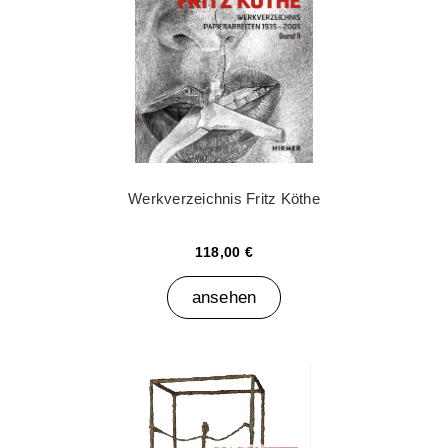
Werkverzeichnis Fritz Köthe
118,00 €
ansehen