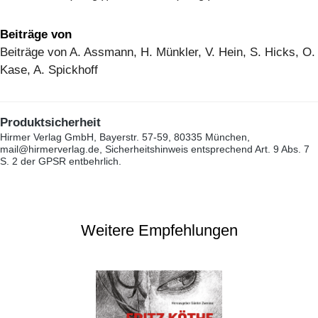
Beiträge von
Beiträge von A. Assmann, H. Münkler, V. Hein, S. Hicks, O.
Kase, A. Spickhoff
Produktsicherheit
Hirmer Verlag GmbH, Bayerstr. 57-59, 80335 München,
mail@hirmerverlag.de, Sicherheitshinweis entsprechend Art. 9 Abs. 7
S. 2 der GPSR entbehrlich.
Weitere Empfehlungen