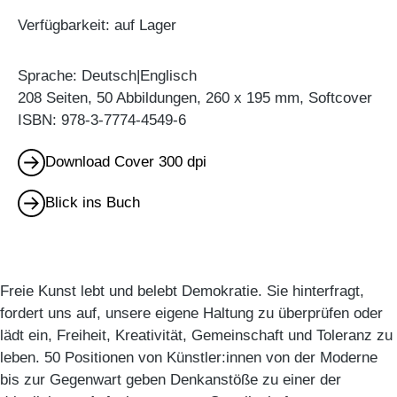
Verfügbarkeit: auf Lager
Sprache: Deutsch|Englisch
208 Seiten, 50 Abbildungen, 260 x 195 mm, Softcover
ISBN: 978-3-7774-4549-6
Download Cover 300 dpi
Blick ins Buch
Freie Kunst lebt und belebt Demokratie. Sie hinterfragt,
fordert uns auf, unsere eigene Haltung zu überprüfen oder
lädt ein, Freiheit, Kreativität, Gemeinschaft und Toleranz zu
leben. 50 Positionen von Künstler:innen von der Moderne
bis zur Gegenwart geben Denkanstöße zu einer der