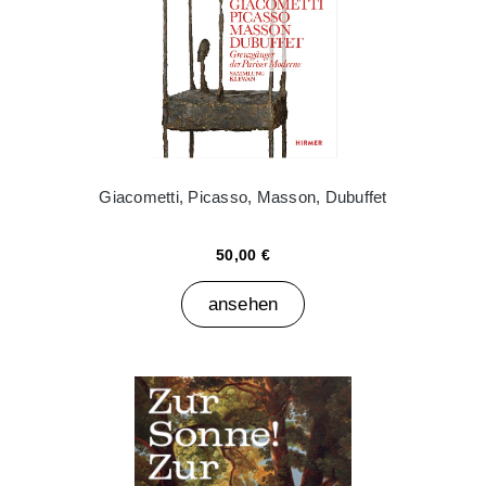
Giacometti, Picasso, Masson, Dubuffet
50,00 €
ansehen