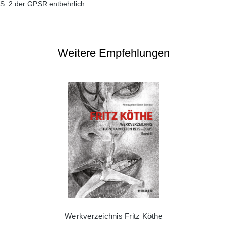
S. 2 der GPSR entbehrlich.
Weitere Empfehlungen
Werkverzeichnis Fritz Köthe