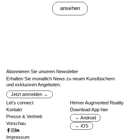
ansehen
Abonnieren Sie unseren Newsletter
Erhalten Sie monatlich News zu neuen Kunstbüchern
und exklusiven Angeboten.
Jetzt anmelden →
Let's connect
Hirmer Augmented Reality
Kontakt
Download App hier
Presse & Vertrieb
→ Android
Vorschau
→ iOS
Impressum