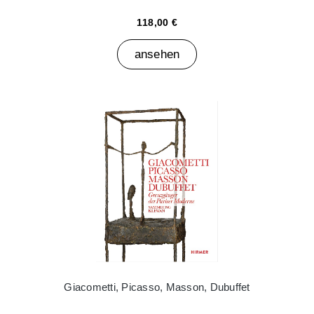
118,00 €
ansehen
Giacometti, Picasso, Masson, Dubuffet