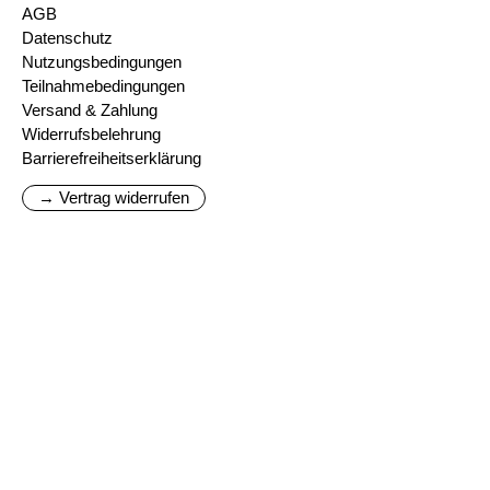
AGB
Datenschutz
Nutzungsbedingungen
Teilnahmebedingungen
Versand & Zahlung
Widerrufsbelehrung
Barrierefreiheitserklärung
→ Vertrag widerrufen