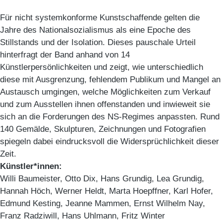
Für nicht systemkonforme Kunstschaffende gelten die
Jahre des Nationalsozialismus als eine Epoche des
Stillstands und der Isolation. Dieses pauschale Urteil
hinterfragt der Band anhand von 14
Künstlerpersönlichkeiten und zeigt, wie unterschiedlich
diese mit Ausgrenzung, fehlendem Publikum und Mangel an
Austausch umgingen, welche Möglichkeiten zum Verkauf
und zum Ausstellen ihnen offenstanden und inwieweit sie
sich an die Forderungen des NS-Regimes anpassten. Rund
140 Gemälde, Skulpturen, Zeichnungen und Fotografien
spiegeln dabei eindrucksvoll die Widersprüchlichkeit dieser
Zeit.
Künstler*innen:
Willi Baumeister, Otto Dix, Hans Grundig, Lea Grundig,
Hannah Höch, Werner Heldt, Marta Hoepffner, Karl Hofer,
Edmund Kesting, Jeanne Mammen, Ernst Wilhelm Nay,
Franz Radziwill, Hans Uhlmann, Fritz Winter