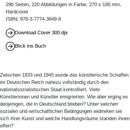
296 Seiten, 220 Abbildungen in Farbe, 270 x 195 mm,
Hardcover
ISBN: 978-3-7774-3849-8
Download Cover 300 dpi
Blick ins Buch
Zwischen 1933 und 1945 wurde das künstlerische Schaffen
im Deutschen Reich nahezu vollständig durch den
nationalsozialistischen Staat kontrolliert. Viele
Künstlerinnen und Künstler emigrierten. Wie aber erging es
denjenigen, die in Deutschland blieben? Unter welchen
sozialen und wirtschaftlichen Bedingungen widmeten sie
sich ihrer Kunst und welche Handlungsräume standen ihnen
offen?