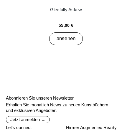
Gleefully Askew
55,00 €
ansehen
Abonnieren Sie unseren Newsletter
Erhalten Sie monatlich News zu neuen Kunstbüchern
und exklusiven Angeboten.
Jetzt anmelden →
Let's connect
Hirmer Augmented Reality