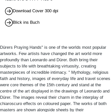
Download Cover 300 dpi
Blick ins Buch
Dürers Praying Hands" is one of the worlds most popular
artworks. Few artists have changed the art world more
profoundly than Leonardo and Dürer. Both bring their
subjects to life with breathtaking virtuosity, creating
masterpieces of incredible intimacy. " Mythology, religious
faith and history, images of everyday life and travel scenes
were core themes of the 15th century and stand at the
centre of the art displayed in the drawings of Leonardo and
Dürer. The images reveal their charm in the interplay of
chiaroscuro effects on coloured paper. The works of both
masters are shown alongside sheets by their