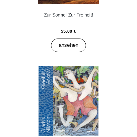
Zur Sonne! Zur Freiheit!
55,00 €
ansehen