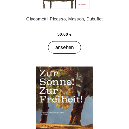
Giacometti, Picasso, Masson, Dubuffet
50,00 €
ansehen