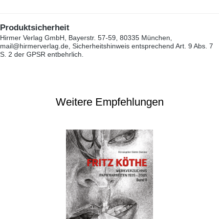
Produktsicherheit
Hirmer Verlag GmbH, Bayerstr. 57-59, 80335 München,
mail@hirmerverlag.de, Sicherheitshinweis entsprechend Art. 9 Abs. 7
S. 2 der GPSR entbehrlich.
Weitere Empfehlungen