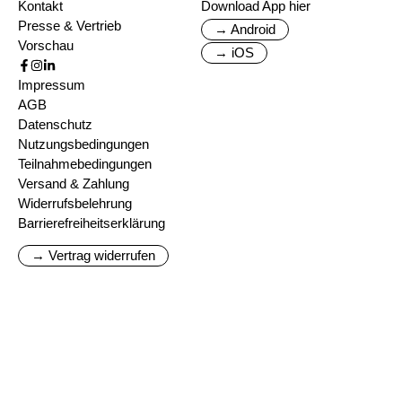
Kontakt
Download App hier
Presse & Vertrieb
→ Android
Vorschau
→ iOS
Impressum
AGB
Datenschutz
Nutzungsbedingungen
Teilnahmebedingungen
Versand & Zahlung
Widerrufsbelehrung
Barrierefreiheitserklärung
→ Vertrag widerrufen