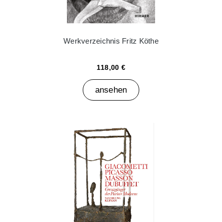
Werkverzeichnis Fritz Köthe
118,00 €
ansehen