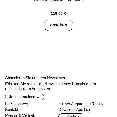
118,00 €
ansehen
Abonnieren Sie unseren Newsletter
Erhalten Sie monatlich News zu neuen Kunstbüchern
und exklusiven Angeboten.
Jetzt anmelden →
Let's connect
Hirmer Augmented Reality
Kontakt
Download App hier
Presse & Vertrieb
→ Android