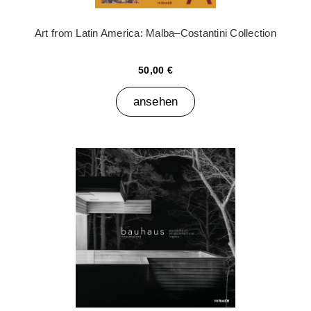
Art from Latin America: Malba–Costantini Collection
50,00 €
ansehen