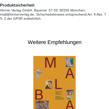
Produktsicherheit
Hirmer Verlag GmbH, Bayerstr. 57-59, 80335 München,
mail@hirmerverlag.de, Sicherheitshinweis entsprechend Art. 9 Abs. 7
S. 2 der GPSR entbehrlich.
Weitere Empfehlungen