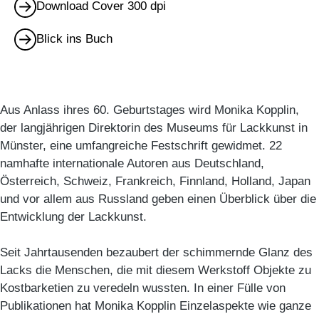
Download Cover 300 dpi
Blick ins Buch
Aus Anlass ihres 60. Geburtstages wird Monika Kopplin,
der langjährigen Direktorin des Museums für Lackkunst in
Münster, eine umfangreiche Festschrift gewidmet. 22
namhafte internationale Autoren aus Deutschland,
Österreich, Schweiz, Frankreich, Finnland, Holland, Japan
und vor allem aus Russland geben einen Überblick über die
Entwicklung der Lackkunst.
Seit Jahrtausenden bezaubert der schimmernde Glanz des
Lacks die Menschen, die mit diesem Werkstoff Objekte zu
Kostbarketien zu veredeln wussten. In einer Fülle von
Publikationen hat Monika Kopplin Einzelaspekte wie ganze