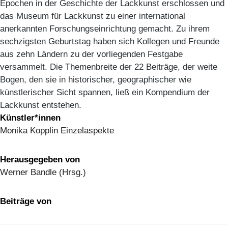
Epochen in der Geschichte der Lackkunst erschlossen und
das Museum für Lackkunst zu einer international
anerkannten Forschungseinrichtung gemacht. Zu ihrem
sechzigsten Geburtstag haben sich Kollegen und Freunde
aus zehn Ländern zu der vorliegenden Festgabe
versammelt. Die Themenbreite der 22 Beiträge, der weite
Bogen, den sie in historischer, geographischer wie
künstlerischer Sicht spannen, ließ ein Kompendium der
Lackkunst entstehen.
Künstler*innen
Monika Kopplin Einzelaspekte
Herausgegeben von
Werner Bandle (Hrsg.)
Beiträge von