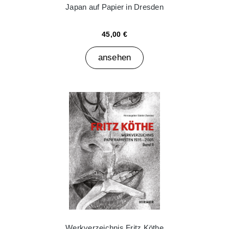
Japan auf Papier in Dresden
45,00 €
ansehen
Werkverzeichnis Fritz Köthe