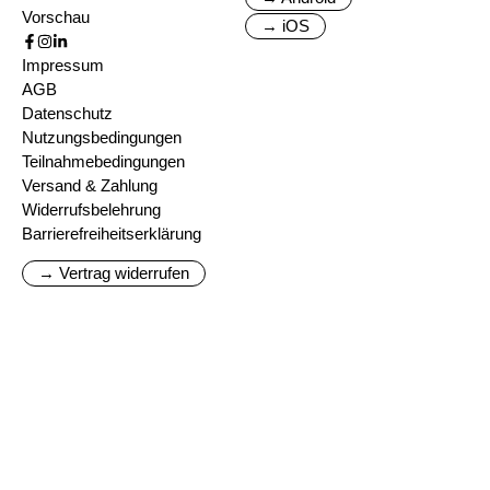
Vorschau
→ iOS
Impressum
AGB
Datenschutz
Nutzungsbedingungen
Teilnahmebedingungen
Versand & Zahlung
Widerrufsbelehrung
Barrierefreiheitserklärung
→ Vertrag widerrufen