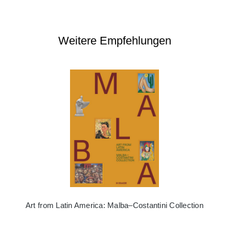
Weitere Empfehlungen
Art from Latin America: Malba–Costantini Collection