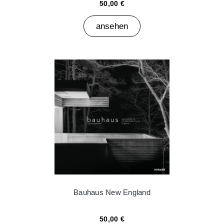
50,00 €
ansehen
Bauhaus New England
50,00 €