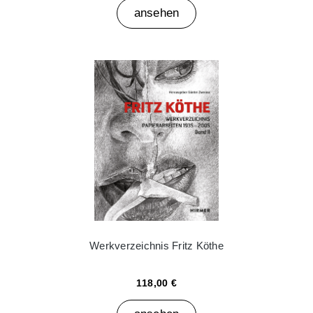
ansehen
Werkverzeichnis Fritz Köthe
118,00 €