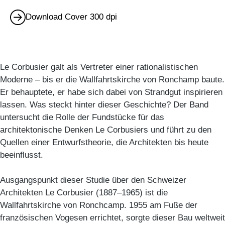
Download Cover 300 dpi
Le Corbusier galt als Vertreter einer rationalistischen
Moderne – bis er die Wallfahrtskirche von Ronchamp baute.
Er behauptete, er habe sich dabei von Strandgut inspirieren
lassen. Was steckt hinter dieser Geschichte? Der Band
untersucht die Rolle der Fundstücke für das
architektonische Denken Le Corbusiers und führt zu den
Quellen einer Entwurfstheorie, die Architekten bis heute
beeinflusst.
Ausgangspunkt dieser Studie über den Schweizer
Architekten Le Corbusier (1887–1965) ist die
Wallfahrtskirche von Ronchcamp. 1955 am Fuße der
französischen Vogesen errichtet, sorgte dieser Bau weltweit