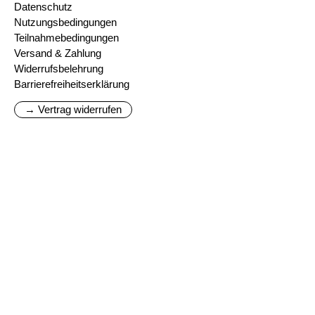
Datenschutz
Nutzungsbedingungen
Teilnahmebedingungen
Versand & Zahlung
Widerrufsbelehrung
Barrierefreiheitserklärung
→ Vertrag widerrufen