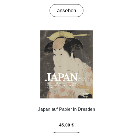
ansehen
Japan auf Papier in Dresden
45,00 €