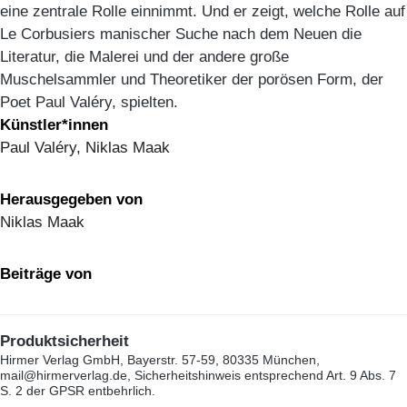
eine zentrale Rolle einnimmt. Und er zeigt, welche Rolle auf
Le Corbusiers manischer Suche nach dem Neuen die
Literatur, die Malerei und der andere große
Muschelsammler und Theoretiker der porösen Form, der
Poet Paul Valéry, spielten.
Künstler*innen
Paul Valéry, Niklas Maak
Herausgegeben von
Niklas Maak
Beiträge von
Produktsicherheit
Hirmer Verlag GmbH, Bayerstr. 57-59, 80335 München,
mail@hirmerverlag.de, Sicherheitshinweis entsprechend Art. 9 Abs. 7
S. 2 der GPSR entbehrlich.