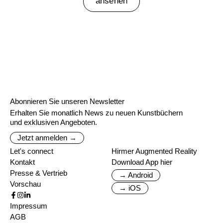
ansehen
Abonnieren Sie unseren Newsletter
Erhalten Sie monatlich News zu neuen Kunstbüchern
und exklusiven Angeboten.
Jetzt anmelden →
Let's connect
Hirmer Augmented Reality
Kontakt
Download App hier
Presse & Vertrieb
→ Android
Vorschau
→ iOS
Impressum
AGB