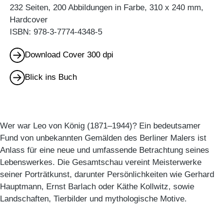
232 Seiten, 200 Abbildungen in Farbe, 310 x 240 mm,
Hardcover
ISBN: 978-3-7774-4348-5
Download Cover 300 dpi
Blick ins Buch
Wer war Leo von König (1871–1944)? Ein bedeutsamer
Fund von unbekannten Gemälden des Berliner Malers ist
Anlass für eine neue und umfassende Betrachtung seines
Lebenswerkes. Die Gesamtschau vereint Meisterwerke
seiner Porträtkunst, darunter Persönlichkeiten wie Gerhard
Hauptmann, Ernst Barlach oder Käthe Kollwitz, sowie
Landschaften, Tierbilder und mythologische Motive.