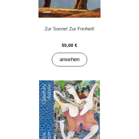
Zur Sonne! Zur Freiheit!
55,00 €
ansehen