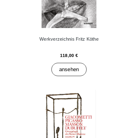
Werkverzeichnis Fritz Köthe
118,00 €
ansehen