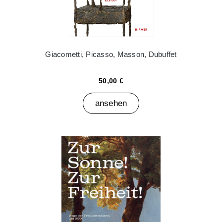
Giacometti, Picasso, Masson, Dubuffet
50,00 €
ansehen