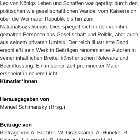
Leo von Königs Leben und Schaffen war geprägt durch den
politischen wie gesellschaftlichen Wandel vom Kaiserreich
über die Weimarer Republik bis hin zum
Nationalsozialismus. Dies spiegelt sich in den von ihm
gemalten Personen aus Gesellschaft und Politik, aber auch
aus seinem privaten Umfeld. Der reich illustrierte Band
erschließt sein Werk in Beiträgen renommierter Autoren in
seiner inhaltlichen Breite, künstlerischen Relevanz und
Beeinflussung. Ein in seiner Zeit prominenter Maler
erscheint in neuem Licht.
Künstler*innen
Herausgegeben von
Manuel Schimansky (Hrsg.)
Beiträge von
Beiträge von A. Bechter, W. Grasskamp, A. Hüneke, R.