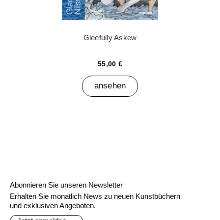
Gleefully Askew
55,00 €
ansehen
Abonnieren Sie unseren Newsletter
Erhalten Sie monatlich News zu neuen Kunstbüchern
und exklusiven Angeboten.