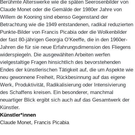
Berühmte Alterswerke wie die späten Seerosenbilder von
Claude Monet oder die Gemälde der 1980er Jahre von
Willem de Kooning sind ebenso Gegenstand der
Betrachtung wie die 1949 entstandenen, radikal reduzierten
Punkte-Bilder von Francis Picabia oder die Wolkenbilder
der fast 80-jährigen Georgia O’Keeffe, die in den 1960er-
Jahren die für sie neue Erfahrungsdimension des Fliegens
widerspiegeln. Die ausgewählten Arbeiten werfen
vielgestaltige Fragen hinsichtlich des bevorstehenden
Endes der künstlerischen Tätigkeit auf, die um Aspekte wie
neu gewonnene Freiheit, Rückbesinnung auf das eigene
Werk, Produktivität, Radikalisierung oder Intensivierung
des Schaffens kreisen. Ein besonderer, manchmal
neuartiger Blick ergibt sich auch auf das Gesamtwerk der
Künstler.
Künstler*innen
Claude Monet, Francis Picabia