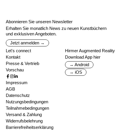
Abonnieren Sie unseren Newsletter
Erhalten Sie monatlich News zu neuen Kunstbüchern
und exklusiven Angeboten.
Jetzt anmelden →
Let's connect
Hirmer Augmented Reality
Kontakt
Download App hier
Presse & Vertrieb
→ Android
Vorschau
→ iOS
Impressum
AGB
Datenschutz
Nutzungsbedingungen
Teilnahmebedingungen
Versand & Zahlung
Widerrufsbelehrung
Barrierefreiheitserklärung