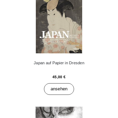
Japan auf Papier in Dresden
45,00 €
ansehen