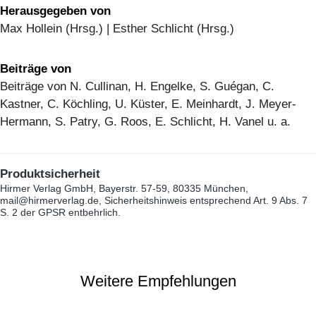
Herausgegeben von
Max Hollein (Hrsg.) | Esther Schlicht (Hrsg.)
Beiträge von
Beiträge von N. Cullinan, H. Engelke, S. Guégan, C.
Kastner, C. Köchling, U. Küster, E. Meinhardt, J. Meyer-
Hermann, S. Patry, G. Roos, E. Schlicht, H. Vanel u. a.
Produktsicherheit
Hirmer Verlag GmbH, Bayerstr. 57-59, 80335 München,
mail@hirmerverlag.de, Sicherheitshinweis entsprechend Art. 9 Abs. 7
S. 2 der GPSR entbehrlich.
Weitere Empfehlungen