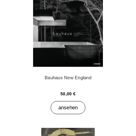
Bauhaus New England
50,00 €
ansehen