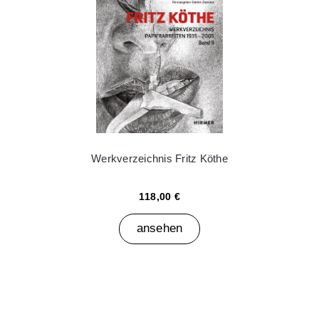
Werkverzeichnis Fritz Köthe
118,00 €
ansehen