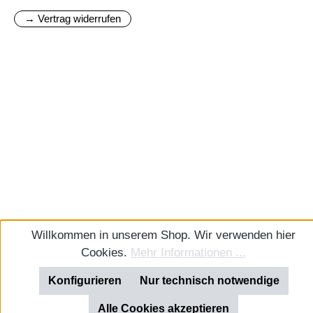
→ Vertrag widerrufen
Willkommen in unserem Shop. Wir verwenden hier
Cookies.
Mehr Informationen ...
Konfigurieren
Nur technisch notwendige
Alle Cookies akzeptieren