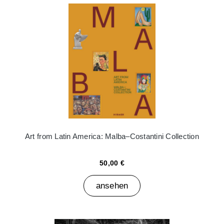
Art from Latin America: Malba–Costantini Collection
50,00 €
ansehen