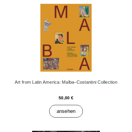
Art from Latin America: Malba–Costantini Collection
50,00 €
ansehen