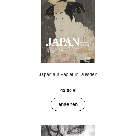
Japan auf Papier in Dresden
45,00 €
ansehen