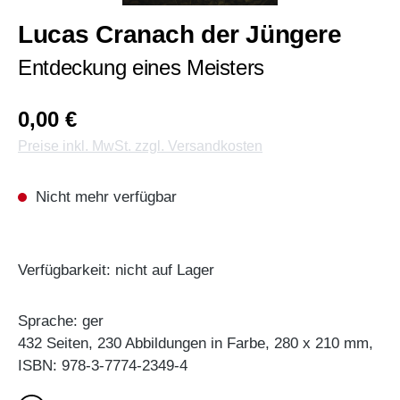
Lucas Cranach der Jüngere
Entdeckung eines Meisters
0,00 €
Preise inkl. MwSt. zzgl. Versandkosten
Nicht mehr verfügbar
Verfügbarkeit: nicht auf Lager
Sprache: ger
432 Seiten, 230 Abbildungen in Farbe, 280 x 210 mm,
ISBN: 978-3-7774-2349-4