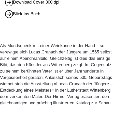
Download Cover 300 dpi
Blick ins Buch
Als Mundschenk mit einer Weinkanne in der Hand – so
verewigte sich Lucas Cranach der Jüngere um 1565 selbst
auf einem Abendmahlbild. Gleichzeitig ist dies das einzige
Bild, das den Künstler aus Wittenberg zeigt. Im Gegensatz
zu seinem berühmten Vater ist er über Jahrhunderte in
Vergessenheit geraten. Anlässlich seines 500. Geburtstags
widmet sich die Ausstellung »Lucas Cranach der Jüngere –
Entdeckung eines Meisters« in der Lutherstadt Wittenberg
dem verkannten Maler. Der Hirmer Verlag präsentiert den
gleichnamigen und prächtig illustrierten Katalog zur Schau.