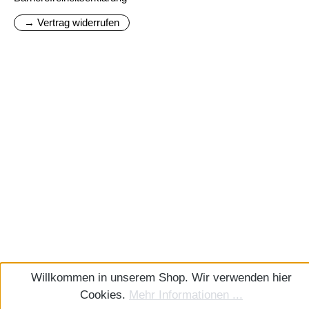
→ Vertrag widerrufen
Willkommen in unserem Shop. Wir verwenden hier
Cookies.
Mehr Informationen ...