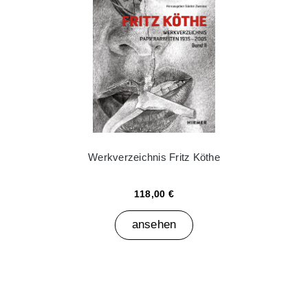
Werkverzeichnis Fritz Köthe
118,00 €
ansehen