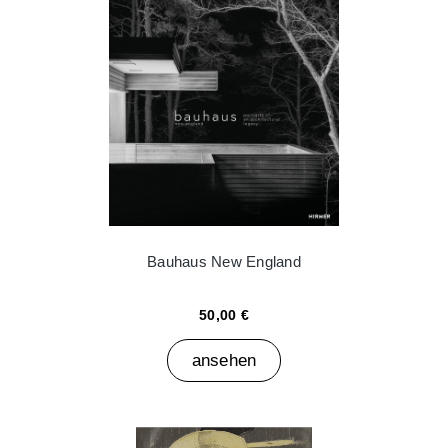
Bauhaus New England
50,00 €
ansehen