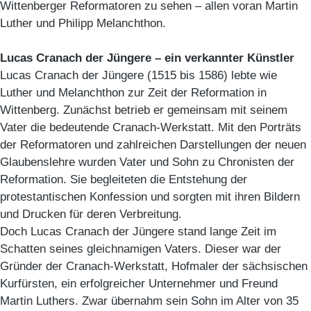
Wittenberger Reformatoren zu sehen – allen voran Martin
Luther und Philipp Melanchthon.
Lucas Cranach der Jüngere – ein verkannter Künstler
Lucas Cranach der Jüngere (1515 bis 1586) lebte wie
Luther und Melanchthon zur Zeit der Reformation in
Wittenberg. Zunächst betrieb er gemeinsam mit seinem
Vater die bedeutende Cranach-Werkstatt. Mit den Porträts
der Reformatoren und zahlreichen Darstellungen der neuen
Glaubenslehre wurden Vater und Sohn zu Chronisten der
Reformation. Sie begleiteten die Entstehung der
protestantischen Konfession und sorgten mit ihren Bildern
und Drucken für deren Verbreitung.
Doch Lucas Cranach der Jüngere stand lange Zeit im
Schatten seines gleichnamigen Vaters. Dieser war der
Gründer der Cranach-Werkstatt, Hofmaler der sächsischen
Kurfürsten, ein erfolgreicher Unternehmer und Freund
Martin Luthers. Zwar übernahm sein Sohn im Alter von 35