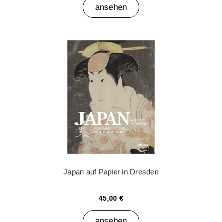
ansehen
Japan auf Papier in Dresden
45,00 €
ansehen