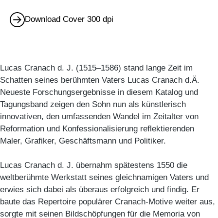
Download Cover 300 dpi
Lucas Cranach d. J. (1515–1586) stand lange Zeit im
Schatten seines berühmten Vaters Lucas Cranach d.Ä.
Neueste Forschungsergebnisse in diesem Katalog und
Tagungsband zeigen den Sohn nun als künstlerisch
innovativen, den umfassenden Wandel im Zeitalter von
Reformation und Konfessionalisierung reflektierenden
Maler, Grafiker, Geschäftsmann und Politiker.
Lucas Cranach d. J. übernahm spätestens 1550 die
weltberühmte Werkstatt seines gleichnamigen Vaters und
erwies sich dabei als überaus erfolgreich und findig. Er
baute das Repertoire populärer Cranach-Motive weiter aus,
sorgte mit seinen Bildschöpfungen für die Memoria von