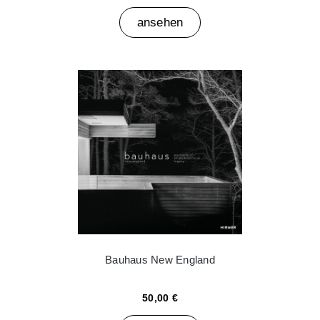
ansehen
Bauhaus New England
50,00 €