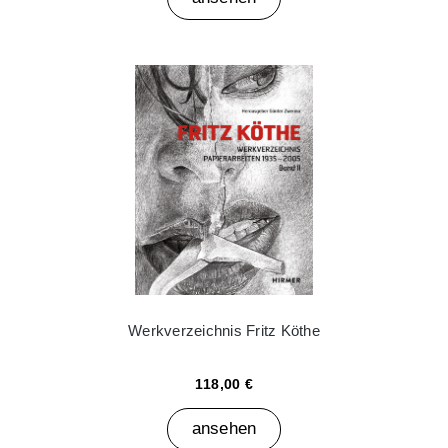
Werkverzeichnis Fritz Köthe
118,00 €
ansehen