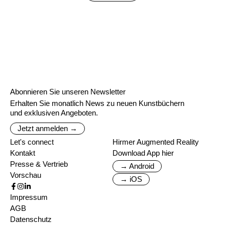
Abonnieren Sie unseren Newsletter
Erhalten Sie monatlich News zu neuen Kunstbüchern
und exklusiven Angeboten.
Jetzt anmelden →
Let's connect
Hirmer Augmented Reality
Kontakt
Download App hier
Presse & Vertrieb
→ Android
Vorschau
→ iOS
Impressum
AGB
Datenschutz