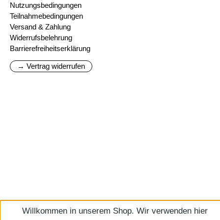
Nutzungsbedingungen
Teilnahmebedingungen
Versand & Zahlung
Widerrufsbelehrung
Barrierefreiheitserklärung
→ Vertrag widerrufen
Willkommen in unserem Shop. Wir verwenden hier