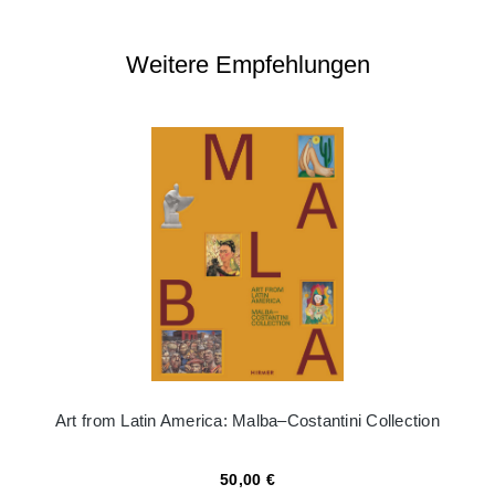
Weitere Empfehlungen
Art from Latin America: Malba–Costantini Collection
50,00 €