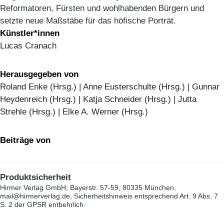
Reformatoren, Fürsten und wohlhabenden Bürgern und
setzte neue Maßstäbe für das höfische Porträt.
Künstler*innen
Lucas Cranach
Herausgegeben von
Roland Enke (Hrsg.) | Anne Eusterschulte (Hrsg.) | Gunnar
Heydenreich (Hrsg.) | Katja Schneider (Hrsg.) | Jutta
Strehle (Hrsg.) | Elke A. Werner (Hrsg.)
Beiträge von
Produktsicherheit
Hirmer Verlag GmbH, Bayerstr. 57-59, 80335 München,
mail@hirmerverlag.de, Sicherheitshinweis entsprechend Art. 9 Abs. 7
S. 2 der GPSR entbehrlich.