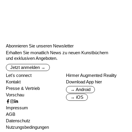
Abonnieren Sie unseren Newsletter
Erhalten Sie monatlich News zu neuen Kunstbüchern
und exklusiven Angeboten.
Jetzt anmelden →
Let's connect
Hirmer Augmented Reality
Kontakt
Download App hier
Presse & Vertrieb
→ Android
Vorschau
→ iOS
Impressum
AGB
Datenschutz
Nutzungsbedingungen