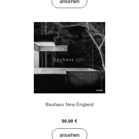
ansehen
Bauhaus New England
50,00 €
ansehen