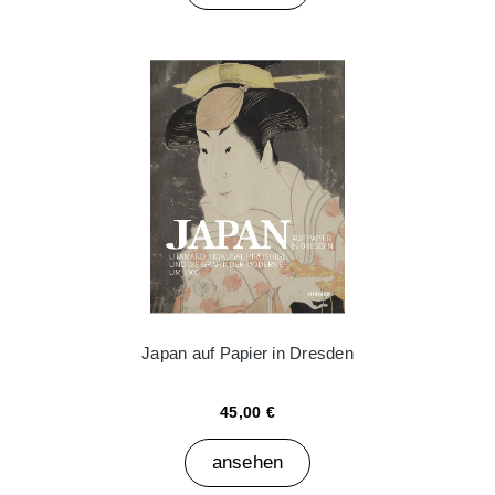
Japan auf Papier in Dresden
45,00 €
ansehen