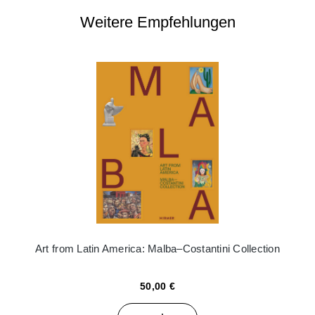
Weitere Empfehlungen
Art from Latin America: Malba–Costantini Collection
50,00 €