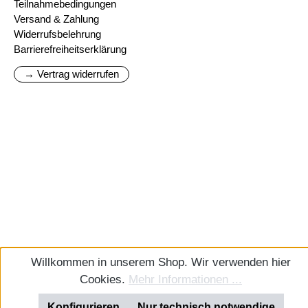
Teilnahmebedingungen
Versand & Zahlung
Widerrufsbelehrung
Barrierefreiheitserklärung
→ Vertrag widerrufen
Willkommen in unserem Shop. Wir verwenden hier
Cookies.
Mehr Informationen ...
Konfigurieren
Nur technisch notwendige