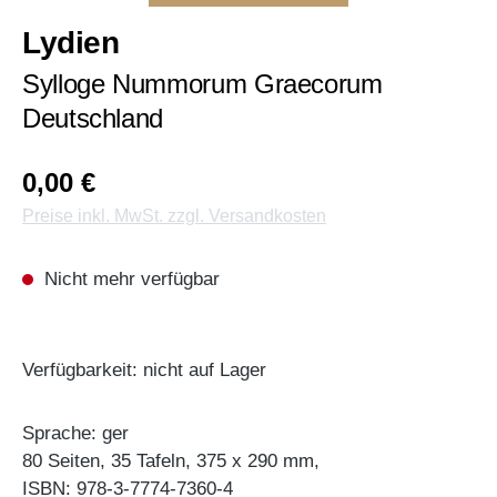
Lydien
Sylloge Nummorum Graecorum
Deutschland
0,00 €
Preise inkl. MwSt. zzgl. Versandkosten
Nicht mehr verfügbar
Verfügbarkeit: nicht auf Lager
Sprache: ger
80 Seiten, 35 Tafeln, 375 x 290 mm,
ISBN: 978-3-7774-7360-4