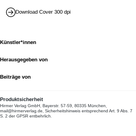
Download Cover 300 dpi
Künstler*innen
Herausgegeben von
Beiträge von
Produktsicherheit
Hirmer Verlag GmbH, Bayerstr. 57-59, 80335 München,
mail@hirmerverlag.de, Sicherheitshinweis entsprechend Art. 9 Abs. 7
S. 2 der GPSR entbehrlich.