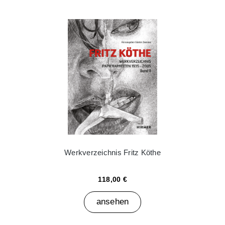
Werkverzeichnis Fritz Köthe
118,00 €
ansehen