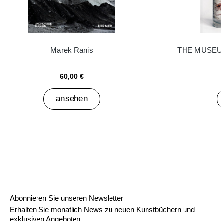
Marek Ranis
THE MUSEU
60,00 €
ansehen
Abonnieren Sie unseren Newsletter
Erhalten Sie monatlich News zu neuen Kunstbüchern und
exklusiven Angeboten.