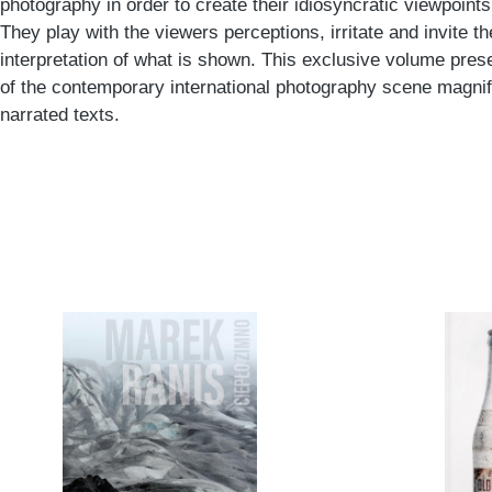
photography in order to create their idiosyncratic viewpoints 
They play with the viewers perceptions, irritate and invite th
interpretation of what is shown. This exclusive volume pres
of the contemporary international photography scene magnifi
narrated texts.