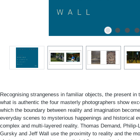
Recognising strangeness in familiar objects, the present in 
what is authentic the four masterly photographers show exce
which the boundary between reality and imagination becomes
everyday scenes to mysterious happenings and historical ev
complex and multi-layered reality. Thomas Demand, Philip-
Gursky and Jeff Wall use the proximity to reality and the m