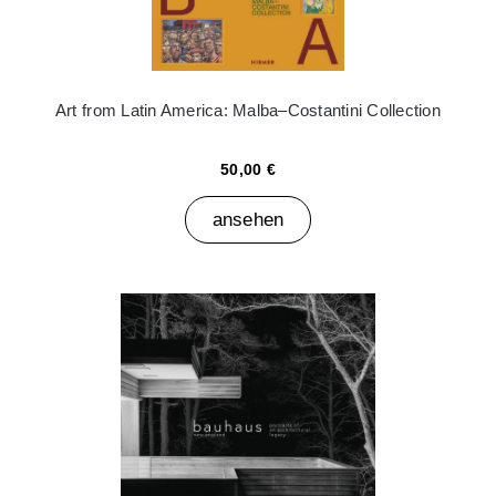
Art from Latin America: Malba–Costantini Collection
50,00 €
ansehen