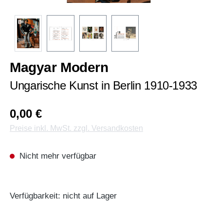
Magyar Modern
Ungarische Kunst in Berlin 1910-1933
0,00 €
Preise inkl. MwSt. zzgl. Versandkosten
Nicht mehr verfügbar
Verfügbarkeit: nicht auf Lager