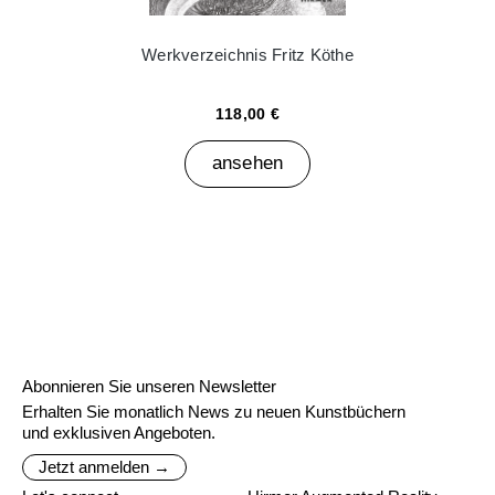
Werkverzeichnis Fritz Köthe
118,00 €
ansehen
Abonnieren Sie unseren Newsletter
Erhalten Sie monatlich News zu neuen Kunstbüchern
und exklusiven Angeboten.
Jetzt anmelden →