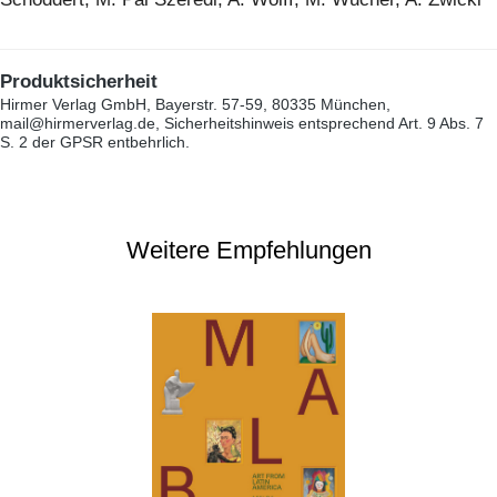
Produktsicherheit
Hirmer Verlag GmbH, Bayerstr. 57-59, 80335 München,
mail@hirmerverlag.de, Sicherheitshinweis entsprechend Art. 9 Abs. 7
S. 2 der GPSR entbehrlich.
Weitere Empfehlungen