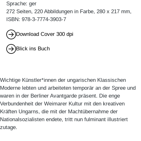
Sprache: ger
272 Seiten, 220 Abbildungen in Farbe, 280 x 217 mm,
ISBN: 978-3-7774-3903-7
Download Cover 300 dpi
Blick ins Buch
Wichtige Künstler*innen der ungarischen Klassischen
Moderne lebten und arbeiteten temporär an der Spree und
waren in der Berliner Avantgarde präsent. Die enge
Verbundenheit der Weimarer Kultur mit den kreativen
Kräften Ungarns, die mit der Machtübernahme der
Nationalsozialisten endete, tritt nun fulminant illustriert
zutage.