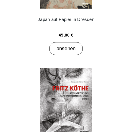
Japan auf Papier in Dresden
45,00 €
ansehen