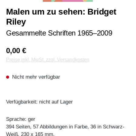
Malen um zu sehen: Bridget
Riley
Gesammelte Schriften 1965–2009
0,00 €
Preise inkl. MwSt. zzgl. Versandkosten
Nicht mehr verfügbar
Verfügbarkeit: nicht auf Lager
Sprache: ger
394 Seiten, 57 Abbildungen in Farbe, 36 in Schwarz-
Weiß, 230 x 165 mm,