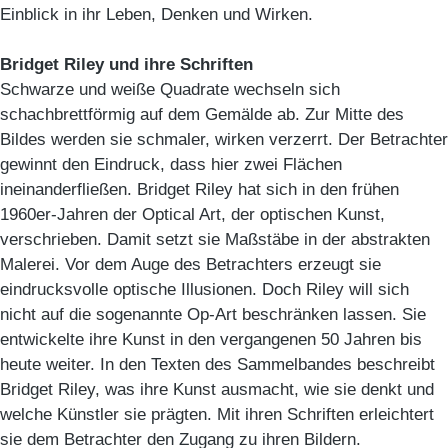
Einblick in ihr Leben, Denken und Wirken.
Bridget Riley und ihre Schriften
Schwarze und weiße Quadrate wechseln sich
schachbrettförmig auf dem Gemälde ab. Zur Mitte des
Bildes werden sie schmaler, wirken verzerrt. Der Betrachter
gewinnt den Eindruck, dass hier zwei Flächen
ineinanderfließen. Bridget Riley hat sich in den frühen
1960er-Jahren der Optical Art, der optischen Kunst,
verschrieben. Damit setzt sie Maßstäbe in der abstrakten
Malerei. Vor dem Auge des Betrachters erzeugt sie
eindrucksvolle optische Illusionen. Doch Riley will sich
nicht auf die sogenannte Op-Art beschränken lassen. Sie
entwickelte ihre Kunst in den vergangenen 50 Jahren bis
heute weiter. In den Texten des Sammelbandes beschreibt
Bridget Riley, was ihre Kunst ausmacht, wie sie denkt und
welche Künstler sie prägten. Mit ihren Schriften erleichtert
sie dem Betrachter den Zugang zu ihren Bildern.