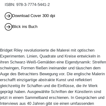
ISBN: 978-3-7774-5441-2
Download Cover 300 dpi
Blick ins Buch
Bridget Riley revolutionierte die Malerei mit optischen
Experimenten. Linien, Quadrate und Kreise entwickeln in
ihren Schwarz-Weiß-Gemälden eine Eigendynamik: Streifen
schwingen, Formen fließen ineinander und täuschen dem
Auge des Betrachters Bewegung vor. Die englische Malerin
erschafft einzigartige abstrakte Kunst und reflektiert
gleichzeitig ihr Schaffen und die Einflüsse, die ihr Werk
geprägt haben. Ausgewählte Schriften der Künstlerin sind
jetzt in einem Sammelband erschienen. In Gesprächen und
Interviews aus 40 Jahren gibt sie einen umfassenden