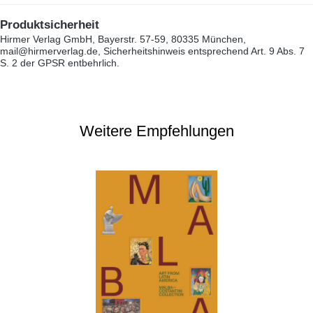
Produktsicherheit
Hirmer Verlag GmbH, Bayerstr. 57-59, 80335 München,
mail@hirmerverlag.de, Sicherheitshinweis entsprechend Art. 9 Abs. 7
S. 2 der GPSR entbehrlich.
Weitere Empfehlungen