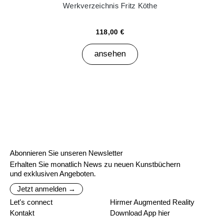
Werkverzeichnis Fritz Köthe
118,00 €
ansehen
Abonnieren Sie unseren Newsletter
Erhalten Sie monatlich News zu neuen Kunstbüchern
und exklusiven Angeboten.
Jetzt anmelden →
Let's connect
Hirmer Augmented Reality
Kontakt
Download App hier