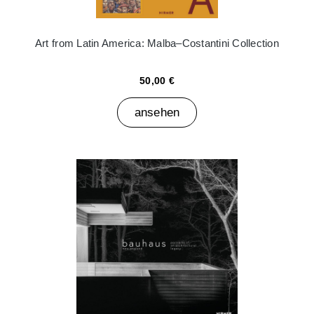
Art from Latin America: Malba–Costantini Collection
50,00 €
ansehen