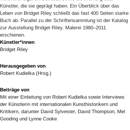
Künstler, die sie geprägt haben. Ein Überblick über das
Leben von Bridget Riley schließt das fast 400 Seiten starke
Buch ab. Parallel zu der Schriftensammlung ist der Katalog
zur Ausstellung Bridget Riley. Malerei 1980–2011
erschienen.
Künstler*innen
Bridget Riley
Herausgegeben von
Robert Kudielka (Hrsg.)
Beiträge von
Mit einer Einleitung von Robert Kudielka sowie Interviews
der Künstlerin mit internationalen Kunsthistorikern und
Kritikern, darunter David Sylvester, David Thompson, Mel
Gooding und Lynne Cooke