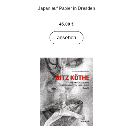
Japan auf Papier in Dresden
45,00 €
ansehen