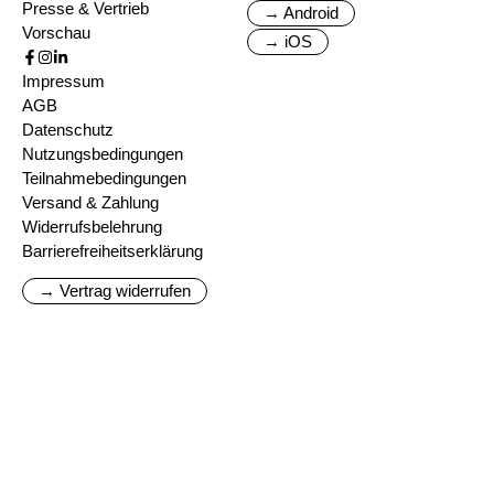
Presse & Vertrieb
→ Android
Vorschau
→ iOS
Impressum
AGB
Datenschutz
Nutzungsbedingungen
Teilnahmebedingungen
Versand & Zahlung
Widerrufsbelehrung
Barrierefreiheitserklärung
→ Vertrag widerrufen