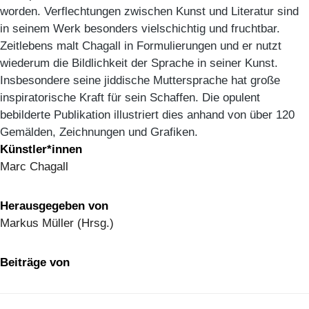
worden. Verflechtungen zwischen Kunst und Literatur sind
in seinem Werk besonders vielschichtig und fruchtbar.
Zeitlebens malt Chagall in Formulierungen und er nutzt
wiederum die Bildlichkeit der Sprache in seiner Kunst.
Insbesondere seine jiddische Muttersprache hat große
inspiratorische Kraft für sein Schaffen. Die opulent
bebilderte Publikation illustriert dies anhand von über 120
Gemälden, Zeichnungen und Grafiken.
Künstler*innen
Marc Chagall
Herausgegeben von
Markus Müller (Hrsg.)
Beiträge von