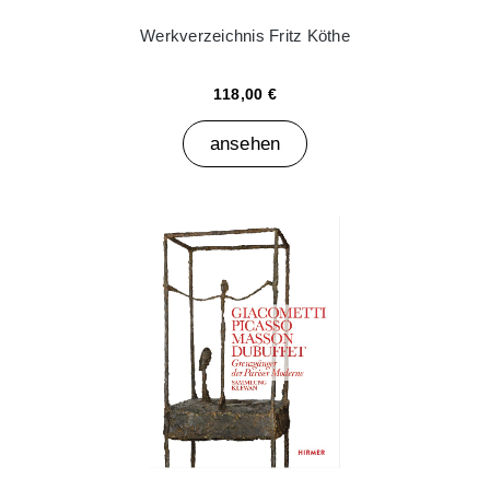
Werkverzeichnis Fritz Köthe
118,00 €
ansehen