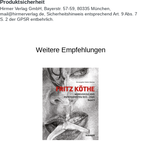
Produktsicherheit
Hirmer Verlag GmbH, Bayerstr. 57-59, 80335 München,
mail@hirmerverlag.de, Sicherheitshinweis entsprechend Art. 9 Abs. 7
S. 2 der GPSR entbehrlich.
Weitere Empfehlungen