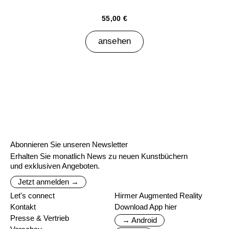
55,00 €
ansehen
Abonnieren Sie unseren Newsletter
Erhalten Sie monatlich News zu neuen Kunstbüchern
und exklusiven Angeboten.
Jetzt anmelden →
Let's connect
Hirmer Augmented Reality
Kontakt
Download App hier
Presse & Vertrieb
→ Android