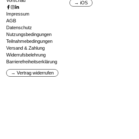
Vorschau
→ iOS
Impressum
AGB
Datenschutz
Nutzungsbedingungen
Teilnahmebedingungen
Versand & Zahlung
Widerrufsbelehrung
Barrierefreiheitserklärung
→ Vertrag widerrufen