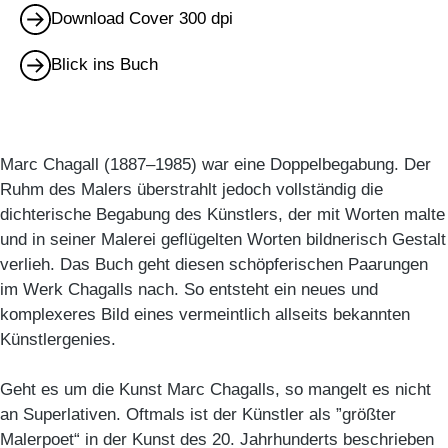
Download Cover 300 dpi
Blick ins Buch
Marc Chagall (1887–1985) war eine Doppelbegabung. Der
Ruhm des Malers überstrahlt jedoch vollständig die
dichterische Begabung des Künstlers, der mit Worten malte
und in seiner Malerei geflügelten Worten bildnerisch Gestalt
verlieh. Das Buch geht diesen schöpferischen Paarungen
im Werk Chagalls nach. So entsteht ein neues und
komplexeres Bild eines vermeintlich allseits bekannten
Künstlergenies.
Geht es um die Kunst Marc Chagalls, so mangelt es nicht
an Superlativen. Oftmals ist der Künstler als ”größter
Malerpoet“ in der Kunst des 20. Jahrhunderts beschrieben