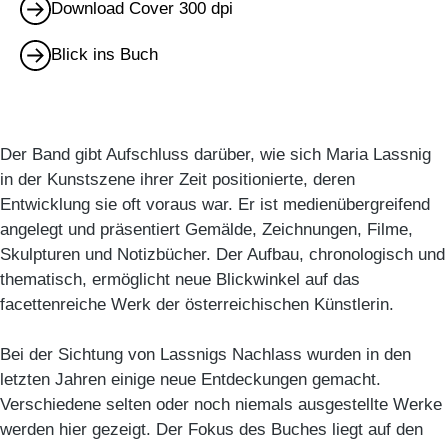
Download Cover 300 dpi
Blick ins Buch
Der Band gibt Aufschluss darüber, wie sich Maria Lassnig
in der Kunstszene ihrer Zeit positionierte, deren
Entwicklung sie oft voraus war. Er ist medienübergreifend
angelegt und präsentiert Gemälde, Zeichnungen, Filme,
Skulpturen und Notizbücher. Der Aufbau, chronologisch und
thematisch, ermöglicht neue Blickwinkel auf das
facettenreiche Werk der österreichischen Künstlerin.
Bei der Sichtung von Lassnigs Nachlass wurden in den
letzten Jahren einige neue Entdeckungen gemacht.
Verschiedene selten oder noch niemals ausgestellte Werke
werden hier gezeigt. Der Fokus des Buches liegt auf den