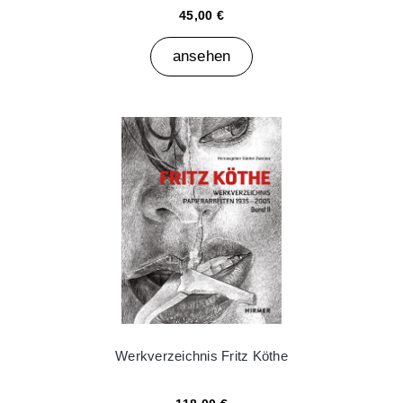
45,00 €
ansehen
Werkverzeichnis Fritz Köthe