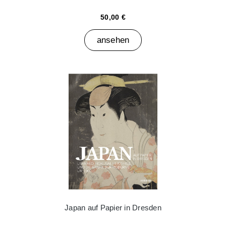
50,00 €
ansehen
Japan auf Papier in Dresden