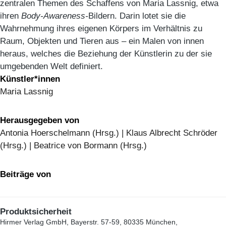
zentralen Themen des Schaffens von Maria Lassnig, etwa
ihren
Body-Awareness-
Bildern. Darin lotet sie die
Wahrnehmung ihres eigenen Körpers im Verhältnis zu
Raum, Objekten und Tieren aus – ein Malen von innen
heraus, welches die Beziehung der Künstlerin zu der sie
umgebenden Welt definiert.
Künstler*innen
Maria Lassnig
Herausgegeben von
Antonia Hoerschelmann (Hrsg.) | Klaus Albrecht Schröder
(Hrsg.) | Beatrice von Bormann (Hrsg.)
Beiträge von
Produktsicherheit
Hirmer Verlag GmbH, Bayerstr. 57-59, 80335 München,