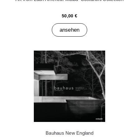
50,00 €
ansehen
Bauhaus New England