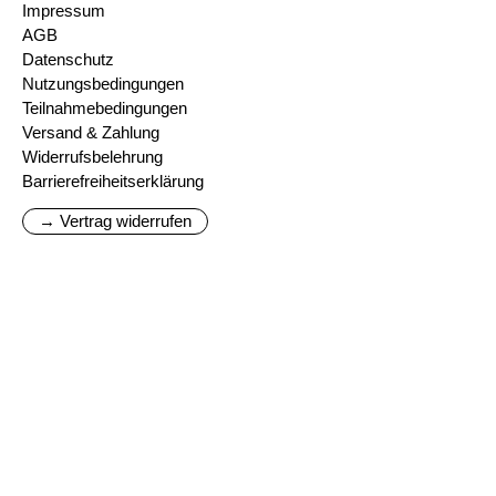
Impressum
AGB
Datenschutz
Nutzungsbedingungen
Teilnahmebedingungen
Versand & Zahlung
Widerrufsbelehrung
Barrierefreiheitserklärung
→ Vertrag widerrufen