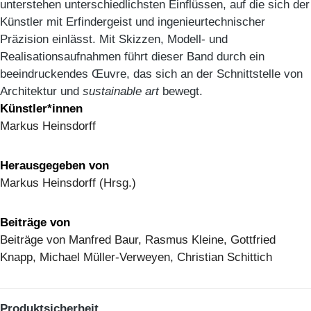
unterstehen unterschiedlichsten Einflüssen, auf die sich der
Künstler mit Erfindergeist und ingenieurtechnischer
Präzision einlässt. Mit Skizzen, Modell- und
Realisationsaufnahmen führt dieser Band durch ein
beeindruckendes Œuvre, das sich an der Schnittstelle von
Architektur und
sustainable art
bewegt.
Künstler*innen
Markus Heinsdorff
Herausgegeben von
Markus Heinsdorff (Hrsg.)
Beiträge von
Beiträge von Manfred Baur, Rasmus Kleine, Gottfried
Knapp, Michael Müller-Verweyen, Christian Schittich
Produktsicherheit