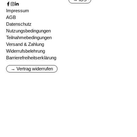
Impressum
AGB
Datenschutz
Nutzungsbedingungen
Teilnahmebedingungen
Versand & Zahlung
Widerrufsbelehrung
Barrierefreiheitserklärung
→ Vertrag widerrufen