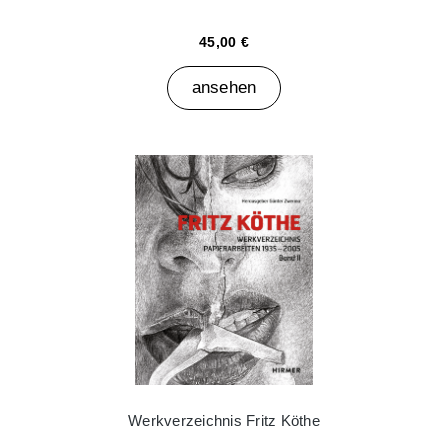
45,00 €
ansehen
Werkverzeichnis Fritz Köthe