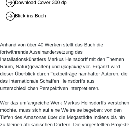
Download Cover 300 dpi
Blick ins Buch
Anhand von über 40 Werken stellt das Buch die
fortwährende Auseinandersetzung des
Installationskünstlers Markus Heinsdorff mit den Themen
Raum, Natur(gewalten) und
upcycling
vor. Ergänzt wird
dieser Überblick durch Textbeiträge namhafter Autoren, die
das internationale Schaffen Heinsdorffs aus
unterschiedlichen Perspektiven interpretieren.
Wer das umfangreiche Werk Markus Heinsdorffs verstehen
möchte, muss sich auf eine Weltreise begeben: von den
Tiefen des Amazonas über die Megastädte Indiens bis hin
zu kleinen afrikanischen Dörfern. Die vorgestellten Projekte