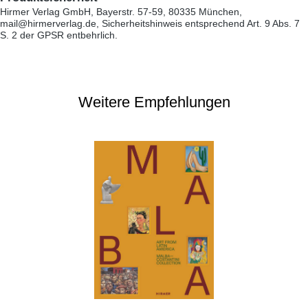
Hirmer Verlag GmbH, Bayerstr. 57-59, 80335 München,
mail@hirmerverlag.de, Sicherheitshinweis entsprechend Art. 9 Abs. 7
S. 2 der GPSR entbehrlich.
Weitere Empfehlungen