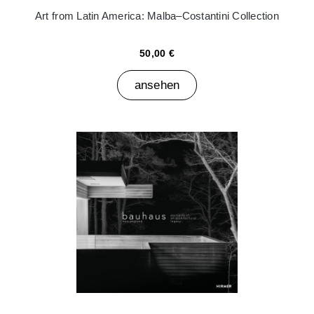
Art from Latin America: Malba–Costantini Collection
50,00 €
ansehen