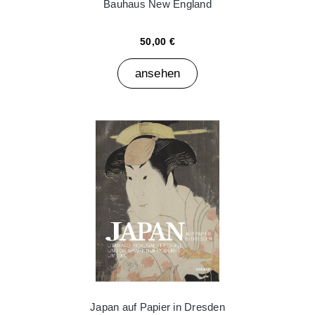
Bauhaus New England
50,00 €
ansehen
Japan auf Papier in Dresden