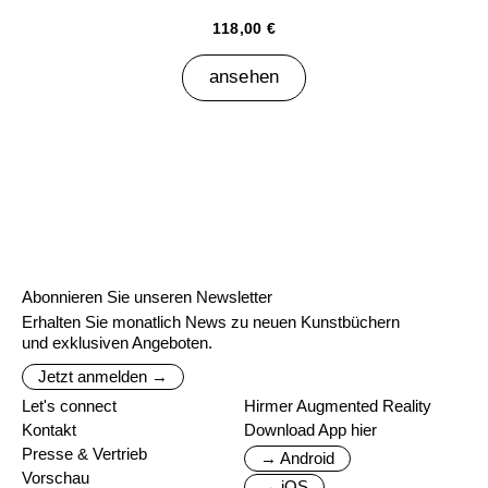
118,00 €
ansehen
Abonnieren Sie unseren Newsletter
Erhalten Sie monatlich News zu neuen Kunstbüchern
und exklusiven Angeboten.
Jetzt anmelden →
Let's connect
Hirmer Augmented Reality
Kontakt
Download App hier
Presse & Vertrieb
→ Android
Vorschau
→ iOS