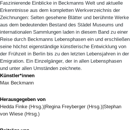
Faszinierende Einblicke in Beckmanns Welt und aktuelle
Erkenntnisse aus dem kompletten Werkverzeichnis der
Zeichnungen: Selten gesehene Blätter und berühmte Werke
aus dem bedeutenden Bestand des Städel Museums und
internationalen Sammlungen laden in diesem Band zu einer
Reise durch Beckmanns Lebensphasen ein und erschließen
seine höchst eigenständige künstlerische Entwicklung von
der Frühzeit in Berlin bis zu den letzten Lebensjahren in der
Emigration. Ein Einzelgänger, der in allen Lebensphasen
und unter allen Umständen zeichnete.
Künstler*innen
Max Beckmann
Herausgegeben von
Hedda Finke (Hrsg.)|Regina Freyberger (Hrsg.)|Stephan
von Wiese (Hrsg.)