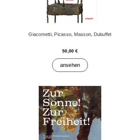
Giacometti, Picasso, Masson, Dubuffet
50,00 €
ansehen