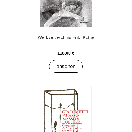
Werkverzeichnis Fritz Köthe
118,00 €
ansehen