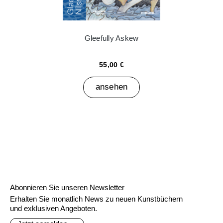
Gleefully Askew
55,00 €
ansehen
Abonnieren Sie unseren Newsletter
Erhalten Sie monatlich News zu neuen Kunstbüchern
und exklusiven Angeboten.