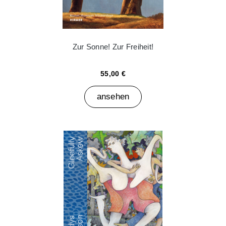
Zur Sonne! Zur Freiheit!
55,00 €
ansehen