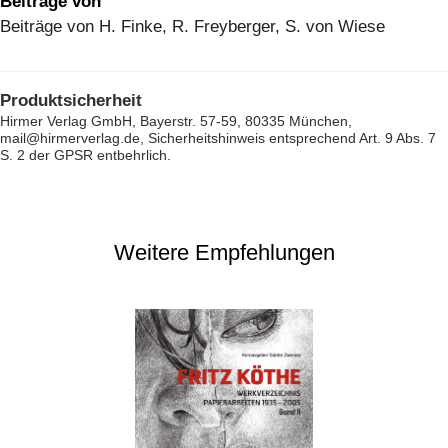
Beiträge von
Beiträge von H. Finke, R. Freyberger, S. von Wiese
Produktsicherheit
Hirmer Verlag GmbH, Bayerstr. 57-59, 80335 München,
mail@hirmerverlag.de, Sicherheitshinweis entsprechend Art. 9 Abs. 7
S. 2 der GPSR entbehrlich.
Weitere Empfehlungen