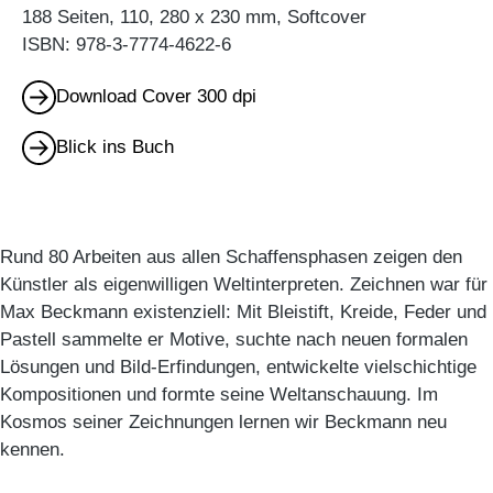
188 Seiten, 110, 280 x 230 mm, Softcover
ISBN: 978-3-7774-4622-6
Download Cover 300 dpi
Blick ins Buch
Rund 80 Arbeiten aus allen Schaffensphasen zeigen den
Künstler als eigenwilligen Weltinterpreten. Zeichnen war für
Max Beckmann existenziell: Mit Bleistift, Kreide, Feder und
Pastell sammelte er Motive, suchte nach neuen formalen
Lösungen und Bild-Erfindungen, entwickelte vielschichtige
Kompositionen und formte seine Weltanschauung. Im
Kosmos seiner Zeichnungen lernen wir Beckmann neu
kennen.