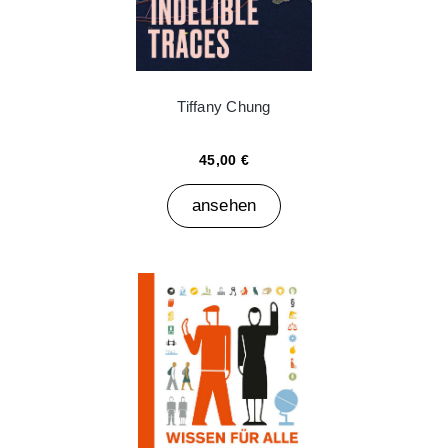
Tiffany Chung
45,00 €
ansehen