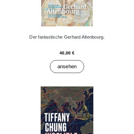
Der fantastische Gerhard Altenbourg.
40,00 €
ansehen