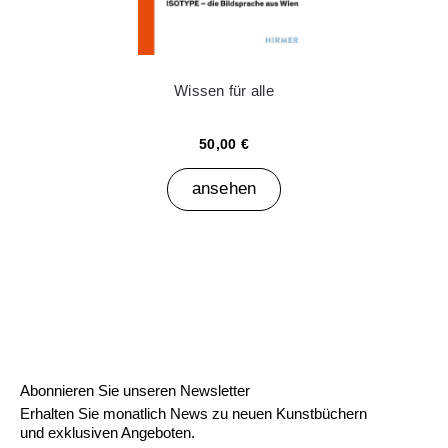
Wissen für alle
50,00 €
ansehen
Abonnieren Sie unseren Newsletter
Erhalten Sie monatlich News zu neuen Kunstbüchern
und exklusiven Angeboten.