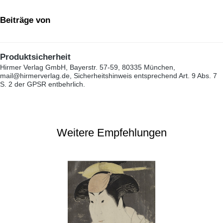
Beiträge von
Produktsicherheit
Hirmer Verlag GmbH, Bayerstr. 57-59, 80335 München,
mail@hirmerverlag.de, Sicherheitshinweis entsprechend Art. 9 Abs. 7
S. 2 der GPSR entbehrlich.
Weitere Empfehlungen