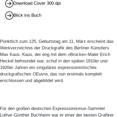
Download Cover 300 dpi
Blick ins Buch
Pünktlich zum 125. Geburtstag am 11. März erscheint das
Werkverzeichnis der Druckgrafik des Berliner Künstlers
Max Kaus. Kaus, der eng mit dem »Brücke«-Maler Erich
Heckel befreundet war, schuf in den späten 1910er und
1920er Jahren ein singuläres expressionistisches
druckgrafisches OEuvre, das nun erstmals komplett
erschlossen und abgebildet wird.
Für den großen deutschen Expressionismus-Sammler
Lothar-Günther Buchheim war er einer der besten Grafiker