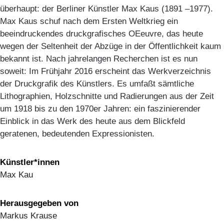
überhaupt: der Berliner Künstler Max Kaus (1891 –1977).
Max Kaus schuf nach dem Ersten Weltkrieg ein
beeindruckendes druckgrafisches OEeuvre, das heute
wegen der Seltenheit der Abzüge in der Öffentlichkeit kaum
bekannt ist. Nach jahrelangen Recherchen ist es nun
soweit: Im Frühjahr 2016 erscheint das Werkverzeichnis
der Druckgrafik des Künstlers. Es umfaßt sämtliche
Lithographien, Holzschnitte und Radierungen aus der Zeit
um 1918 bis zu den 1970er Jahren: ein faszinierender
Einblick in das Werk des heute aus dem Blickfeld
geratenen, bedeutenden Expressionisten.
Künstler*innen
Max Kau
Herausgegeben von
Markus Krause