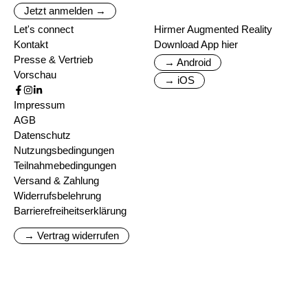
Jetzt anmelden →
Let's connect
Hirmer Augmented Reality
Kontakt
Download App hier
Presse & Vertrieb
→ Android
Vorschau
→ iOS
Impressum
AGB
Datenschutz
Nutzungsbedingungen
Teilnahmebedingungen
Versand & Zahlung
Widerrufsbelehrung
Barrierefreiheitserklärung
→ Vertrag widerrufen