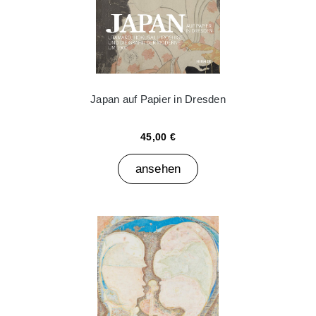
Japan auf Papier in Dresden
45,00 €
ansehen