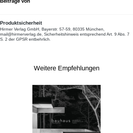
Beiträge von
Produktsicherheit
Hirmer Verlag GmbH, Bayerstr. 57-59, 80335 München,
mail@hirmerverlag.de, Sicherheitshinweis entsprechend Art. 9 Abs. 7
S. 2 der GPSR entbehrlich.
Weitere Empfehlungen