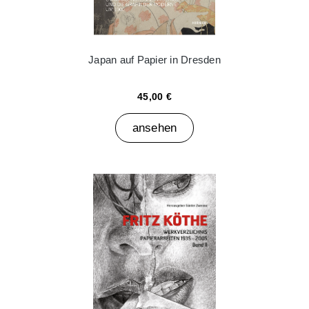
Japan auf Papier in Dresden
45,00 €
ansehen