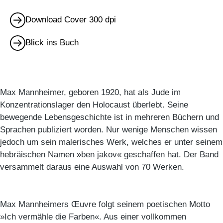
Download Cover 300 dpi
Blick ins Buch
Max Mannheimer, geboren 1920, hat als Jude im
Konzentrationslager den Holocaust überlebt. Seine
bewegende Lebensgeschichte ist in mehreren Büchern und
Sprachen publiziert worden. Nur wenige Menschen wissen
jedoch um sein malerisches Werk, welches er unter seinem
hebräischen Namen »ben jakov« geschaffen hat. Der Band
versammelt daraus eine Auswahl von 70 Werken.
Max Mannheimers Œuvre folgt seinem poetischen Motto
»Ich vermähle die Farben«. Aus einer vollkommen