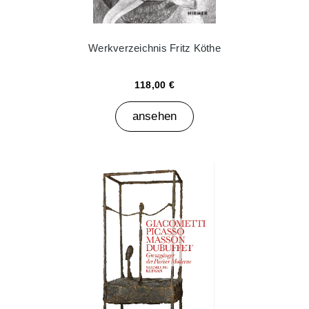
Werkverzeichnis Fritz Köthe
118,00 €
ansehen