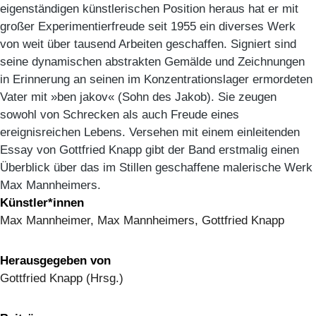
eigenständigen künstlerischen Position heraus hat er mit
großer Experimentierfreude seit 1955 ein diverses Werk
von weit über tausend Arbeiten geschaffen. Signiert sind
seine dynamischen abstrakten Gemälde und Zeichnungen
in Erinnerung an seinen im Konzentrationslager ermordeten
Vater mit »ben jakov« (Sohn des Jakob). Sie zeugen
sowohl von Schrecken als auch Freude eines
ereignisreichen Lebens. Versehen mit einem einleitenden
Essay von Gottfried Knapp gibt der Band erstmalig einen
Überblick über das im Stillen geschaffene malerische Werk
Max Mannheimers.
Künstler*innen
Max Mannheimer, Max Mannheimers, Gottfried Knapp
Herausgegeben von
Gottfried Knapp (Hrsg.)