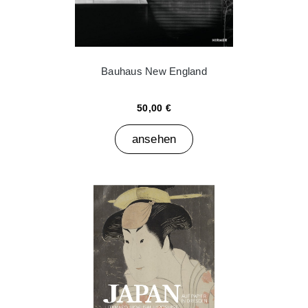
Bauhaus New England
50,00 €
ansehen