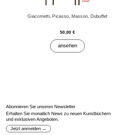
Giacometti, Picasso, Masson, Dubuffet
50,00 €
ansehen
Abonnieren Sie unseren Newsletter
Erhalten Sie monatlich News zu neuen Kunstbüchern
und exklusiven Angeboten.
Jetzt anmelden →