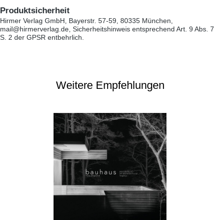
Produktsicherheit
Hirmer Verlag GmbH, Bayerstr. 57-59, 80335 München,
mail@hirmerverlag.de, Sicherheitshinweis entsprechend Art. 9 Abs. 7
S. 2 der GPSR entbehrlich.
Weitere Empfehlungen