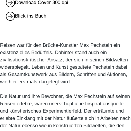
Download Cover 300 dpi
Blick ins Buch
Reisen war für den Brücke-Künstler Max Pechstein ein
existenzielles Bedürfnis. Dahinter stand auch ein
zivilisationskritischer Ansatz, der sich in seinen Bildwelten
widerspiegelt. Leben und Kunst gestaltete Pechstein dabei
als Gesamtkunstwerk aus Bildern, Schriften und Aktionen,
wie hier erstmals dargelegt wird.
Die Natur und ihre Bewohner, die Max Pechstein auf seinen
Reisen erlebte, waren unerschöpfliche Inspirationsquelle
und künstlerisches Experimentierfeld. Der erträumte und
erlebte Einklang mit der Natur äußerte sich in Arbeiten nach
der Natur ebenso wie in konstruierten Bildwelten, die den