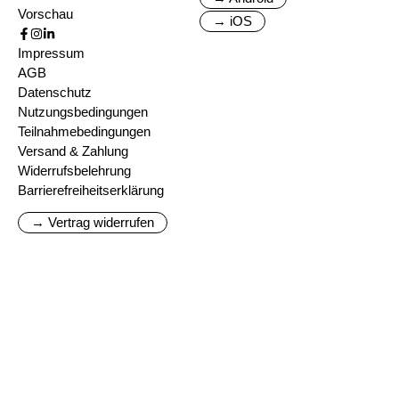
Vorschau
→ iOS
Impressum
AGB
Datenschutz
Nutzungsbedingungen
Teilnahmebedingungen
Versand & Zahlung
Widerrufsbelehrung
Barrierefreiheitserklärung
→ Vertrag widerrufen