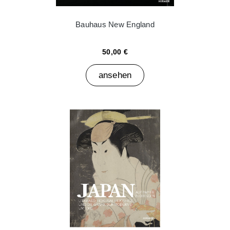
Bauhaus New England
50,00 €
ansehen