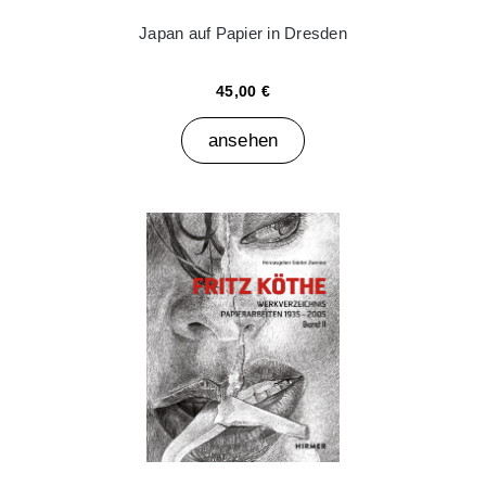
Japan auf Papier in Dresden
45,00 €
ansehen