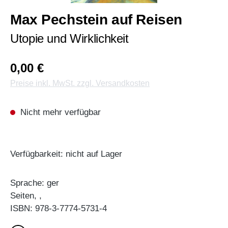
Max Pechstein auf Reisen
Utopie und Wirklichkeit
0,00 €
Preise inkl. MwSt. zzgl. Versandkosten
Nicht mehr verfügbar
Verfügbarkeit: nicht auf Lager
Sprache: ger
Seiten, ,
ISBN: 978-3-7774-5731-4