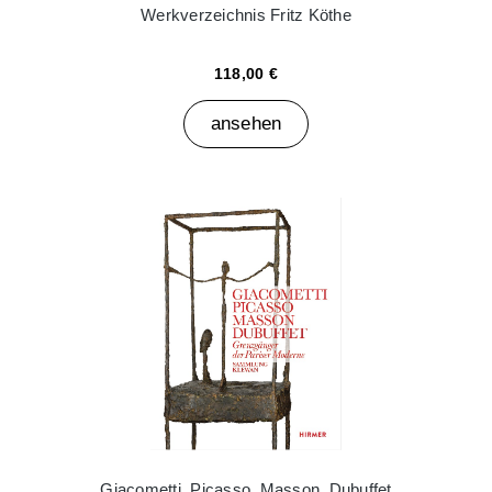
Werkverzeichnis Fritz Köthe
118,00 €
ansehen
Giacometti, Picasso, Masson, Dubuffet