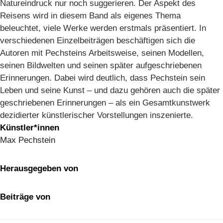
Natureindruck nur noch suggerieren. Der Aspekt des
Reisens wird in diesem Band als eigenes Thema
beleuchtet, viele Werke werden erstmals präsentiert. In
verschiedenen Einzelbeiträgen beschäftigen sich die
Autoren mit Pechsteins Arbeitsweise, seinen Modellen,
seinen Bildwelten und seinen später aufgeschriebenen
Erinnerungen. Dabei wird deutlich, dass Pechstein sein
Leben und seine Kunst – und dazu gehören auch die später
geschriebenen Erinnerungen – als ein Gesamtkunstwerk
dezidierter künstlerischer Vorstellungen inszenierte.
Künstler*innen
Max Pechstein
Herausgegeben von
Beiträge von