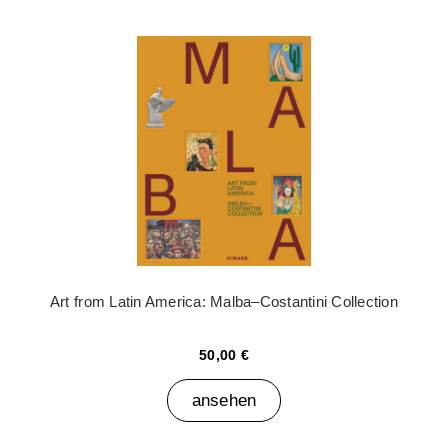
Art from Latin America: Malba–Costantini Collection
50,00 €
ansehen