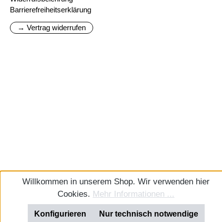
Barrierefreiheitserklärung
→ Vertrag widerrufen
Willkommen in unserem Shop. Wir verwenden hier
Cookies.
Mehr Informationen ...
Konfigurieren
Nur technisch notwendige