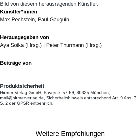
Bild von diesem herausragenden Künstler.
Künstler*innen
Max Pechstein, Paul Gauguin
Herausgegeben von
Aya Soika (Hrsg.) | Peter Thurmann (Hrsg.)
Beiträge von
Produktsicherheit
Hirmer Verlag GmbH, Bayerstr. 57-59, 80335 München,
mail@hirmerverlag.de, Sicherheitshinweis entsprechend Art. 9 Abs. 7
S. 2 der GPSR entbehrlich.
Weitere Empfehlungen