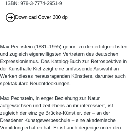
ISBN: 978-3-7774-2951-9
Download Cover 300 dpi
Max Pechstein (1881–1955) gehört zu den erfolgreichsten
und zugleich eigenwilligsten Vertretern des deutschen
Expressionismus. Das Katalog-Buch zur Retrospektive in
der Kunsthalle Kiel zeigt eine umfassende Auswahl an
Werken dieses herausragenden Künstlers, darunter auch
spektakuläre Neuentdeckungen.
Max Pechstein, in enger Beziehung zur Natur
aufgewachsen und zeitlebens an ihr interessiert, ist
zugleich der einzige Brücke-Künstler, der – an der
Dresdener Kunstgewerbeschule – eine akademische
Vorbildung erhalten hat. Er ist auch derjenige unter den