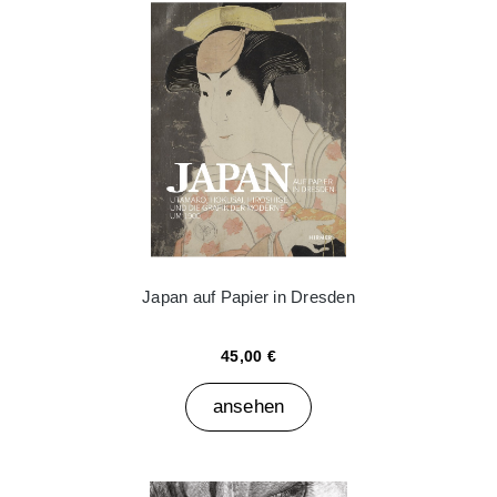
Japan auf Papier in Dresden
45,00 €
ansehen