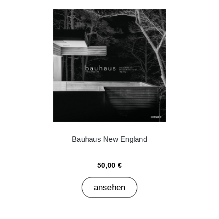
Bauhaus New England
50,00 €
ansehen