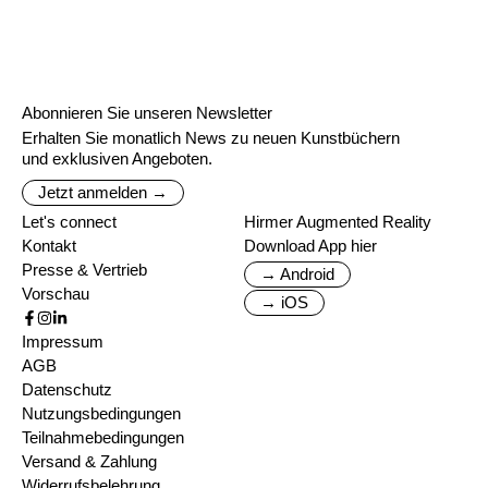
Abonnieren Sie unseren Newsletter
Erhalten Sie monatlich News zu neuen Kunstbüchern
und exklusiven Angeboten.
Jetzt anmelden →
Let's connect
Hirmer Augmented Reality
Kontakt
Download App hier
Presse & Vertrieb
→ Android
Vorschau
→ iOS
Impressum
AGB
Datenschutz
Nutzungsbedingungen
Teilnahmebedingungen
Versand & Zahlung
Widerrufsbelehrung