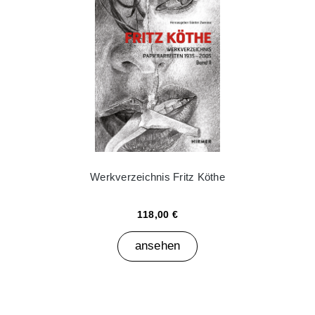
Werkverzeichnis Fritz Köthe
118,00 €
ansehen