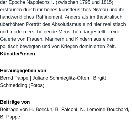
der Epoche Napoleons I. (zwischen 1795 und 1815)
erstaunen durch ihr hohes künstlerisches Niveau und ihr
handwerkliches Raffinement. Anders als im theatralisch
überhöhten Porträt des Absolutismus sind hier realistisch
und modern erscheinende Menschen dargestellt – eine
Galerie von Frauen, Männern und Kindern aus einer
politisch bewegten und von Kriegen dominierten Zeit.
Künstler*innen
Herausgegeben von
Bernd Pappe | Juliane Schmieglitz-Otten | Birgitt
Schmedding (Fotos)
Beiträge von
Beiträge von H. Boeckh, B. Falconi, N. Lemoine-Bouchard,
B. Pappe