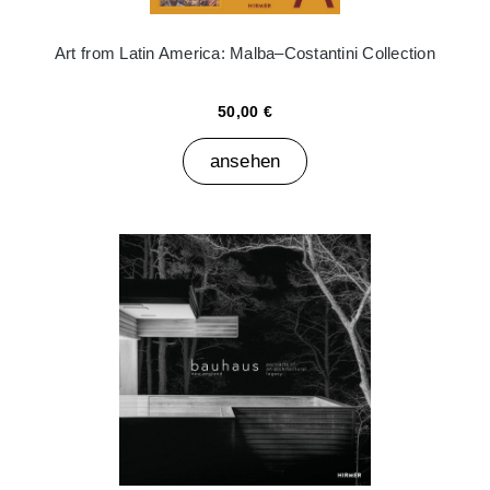
Art from Latin America: Malba–Costantini Collection
50,00 €
ansehen