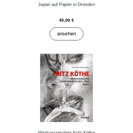
Japan auf Papier in Dresden
45,00 €
ansehen
Werkverzeichnis Fritz Köthe