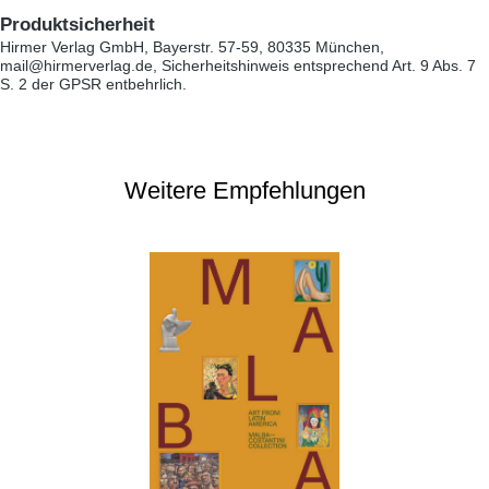
Produktsicherheit
Hirmer Verlag GmbH, Bayerstr. 57-59, 80335 München,
mail@hirmerverlag.de, Sicherheitshinweis entsprechend Art. 9 Abs. 7
S. 2 der GPSR entbehrlich.
Weitere Empfehlungen