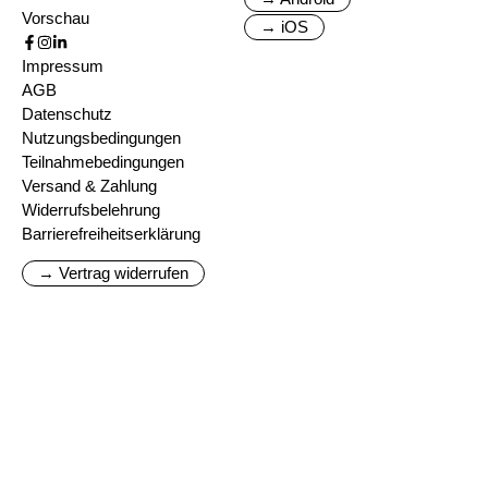
Vorschau
→ iOS
Impressum
AGB
Datenschutz
Nutzungsbedingungen
Teilnahmebedingungen
Versand & Zahlung
Widerrufsbelehrung
Barrierefreiheitserklärung
→ Vertrag widerrufen