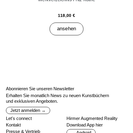
118,00 €
ansehen
Abonnieren Sie unseren Newsletter
Erhalten Sie monatlich News zu neuen Kunstbüchern
und exklusiven Angeboten.
Jetzt anmelden →
Let's connect
Hirmer Augmented Reality
Kontakt
Download App hier
Presse & Vertrieb
→ Android