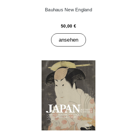
Bauhaus New England
50,00 €
ansehen