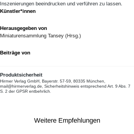
Inszenierungen beeindrucken und verführen zu lassen.
Künstler*innen
Herausgegeben von
Miniaturensammlung Tansey (Hrsg.)
Beiträge von
Produktsicherheit
Hirmer Verlag GmbH, Bayerstr. 57-59, 80335 München,
mail@hirmerverlag.de, Sicherheitshinweis entsprechend Art. 9 Abs. 7
S. 2 der GPSR entbehrlich.
Weitere Empfehlungen