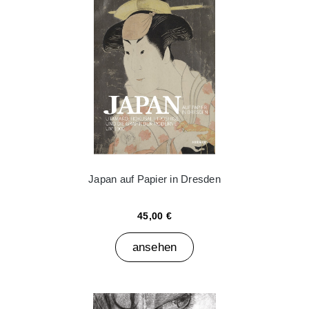
Japan auf Papier in Dresden
45,00 €
ansehen