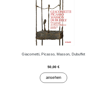
Giacometti, Picasso, Masson, Dubuffet
50,00 €
ansehen