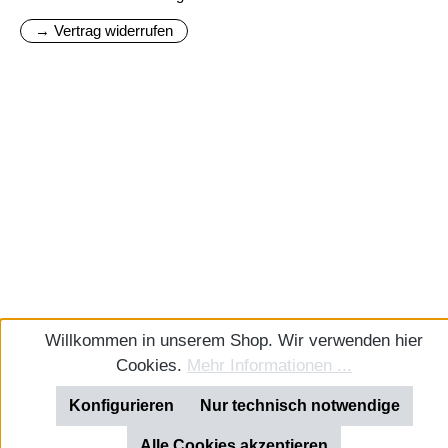
→ Vertrag widerrufen
Willkommen in unserem Shop. Wir verwenden hier
Cookies.
Mehr Informationen ...
Konfigurieren
Nur technisch notwendige
Alle Cookies akzeptieren