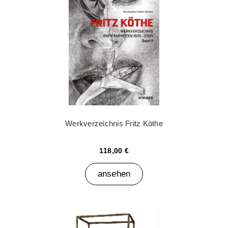
Werkverzeichnis Fritz Köthe
118,00 €
ansehen