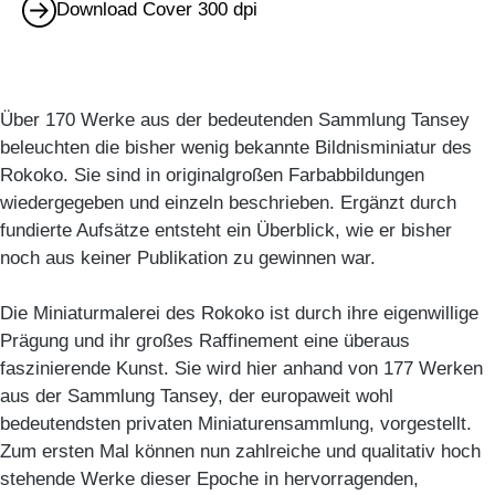
Download Cover 300 dpi
Über 170 Werke aus der bedeutenden Sammlung Tansey
beleuchten die bisher wenig bekannte Bildnisminiatur des
Rokoko. Sie sind in originalgroßen Farbabbildungen
wiedergegeben und einzeln beschrieben. Ergänzt durch
fundierte Aufsätze entsteht ein Überblick, wie er bisher
noch aus keiner Publikation zu gewinnen war.
Die Miniaturmalerei des Rokoko ist durch ihre eigenwillige
Prägung und ihr großes Raffinement eine überaus
faszinierende Kunst. Sie wird hier anhand von 177 Werken
aus der Sammlung Tansey, der europaweit wohl
bedeutendsten privaten Miniaturensammlung, vorgestellt.
Zum ersten Mal können nun zahlreiche und qualitativ hoch
stehende Werke dieser Epoche in hervorragenden,