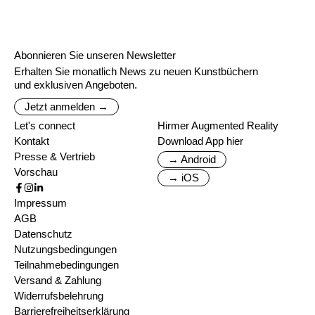
Abonnieren Sie unseren Newsletter
Erhalten Sie monatlich News zu neuen Kunstbüchern
und exklusiven Angeboten.
Jetzt anmelden →
Let's connect
Hirmer Augmented Reality
Kontakt
Download App hier
Presse & Vertrieb
→ Android
Vorschau
→ iOS
Impressum
AGB
Datenschutz
Nutzungsbedingungen
Teilnahmebedingungen
Versand & Zahlung
Widerrufsbelehrung
Barrierefreiheitserklärung