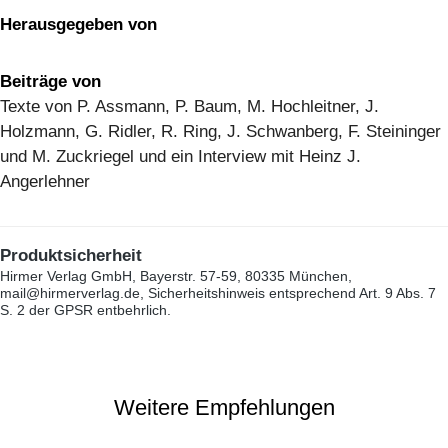
Herausgegeben von
Beiträge von
Texte von P. Assmann, P. Baum, M. Hochleitner, J.
Holzmann, G. Ridler, R. Ring, J. Schwanberg, F. Steininger
und M. Zuckriegel und ein Interview mit Heinz J.
Angerlehner
Produktsicherheit
Hirmer Verlag GmbH, Bayerstr. 57-59, 80335 München,
mail@hirmerverlag.de, Sicherheitshinweis entsprechend Art. 9 Abs. 7
S. 2 der GPSR entbehrlich.
Weitere Empfehlungen