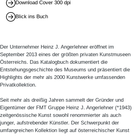
Download Cover 300 dpi
Blick ins Buch
Der Unternehmer Heinz J. Angerlehner eröffnet im
September 2013 eines der größten privaten Kunstmuseen
Österreichs. Das Katalogbuch dokumentiert die
Entstehungsgeschichte des Museums und präsentiert die
Highlights der mehr als 2000 Kunstwerke umfassenden
Privatkollektion.
Seit mehr als dreißig Jahren sammelt der Gründer und
Eigentümer der FMT Gruppe Heinz J. Angerlehner (*1943)
zeitgenössische Kunst sowohl renommierter als auch
junger, aufstrebender Künstler. Der Schwerpunkt der
umfangreichen Kollektion liegt auf österreichischer Kunst