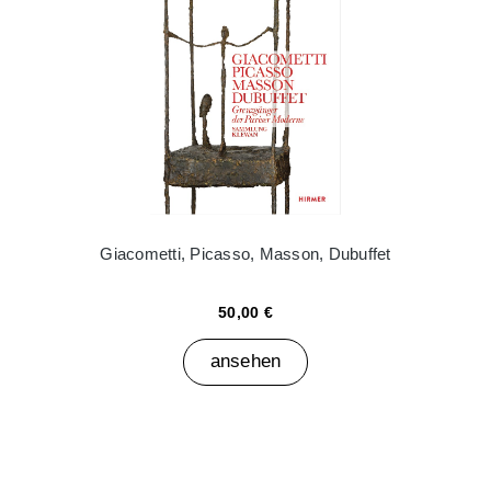
Giacometti, Picasso, Masson, Dubuffet
50,00 €
ansehen