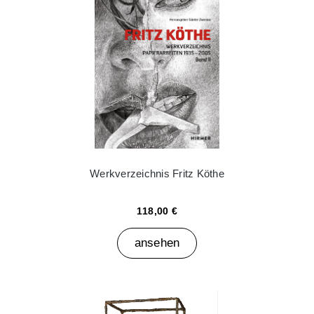
Werkverzeichnis Fritz Köthe
118,00 €
ansehen