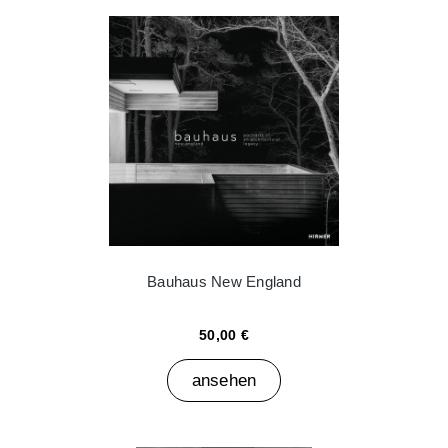
Bauhaus New England
50,00 €
ansehen