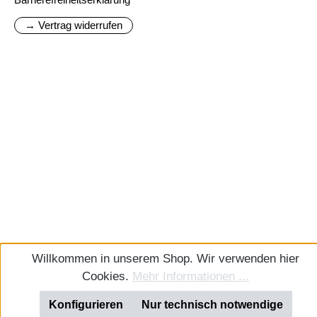
→ Vertrag widerrufen
Willkommen in unserem Shop. Wir verwenden hier
Cookies.
Mehr Informationen ...
Konfigurieren
Nur technisch notwendige