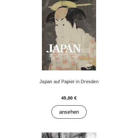
Japan auf Papier in Dresden
45,00 €
ansehen