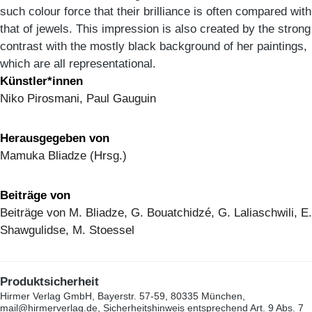
such colour force that their brilliance is often compared with
that of jewels. This impression is also created by the strong
contrast with the mostly black background of her paintings,
which are all representational.
Künstler*innen
Niko Pirosmani, Paul Gauguin
Herausgegeben von
Mamuka Bliadze (Hrsg.)
Beiträge von
Beiträge von M. Bliadze, G. Bouatchidzé, G. Laliaschwili, E.
Shawgulidse, M. Stoessel
Produktsicherheit
Hirmer Verlag GmbH, Bayerstr. 57-59, 80335 München,
mail@hirmerverlag.de, Sicherheitshinweis entsprechend Art. 9 Abs. 7