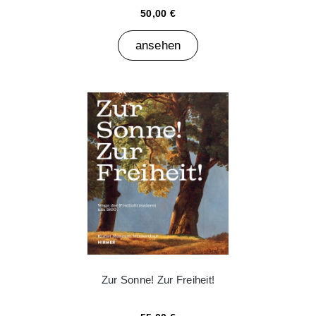
50,00 €
ansehen
Zur Sonne! Zur Freiheit!