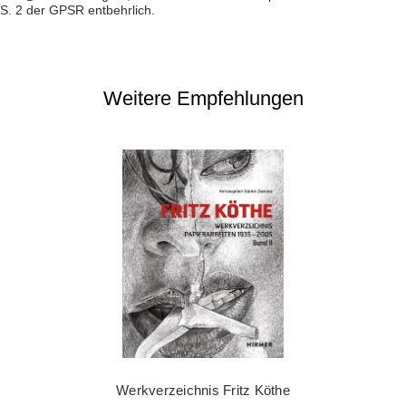
S. 2 der GPSR entbehrlich.
Weitere Empfehlungen
Werkverzeichnis Fritz Köthe