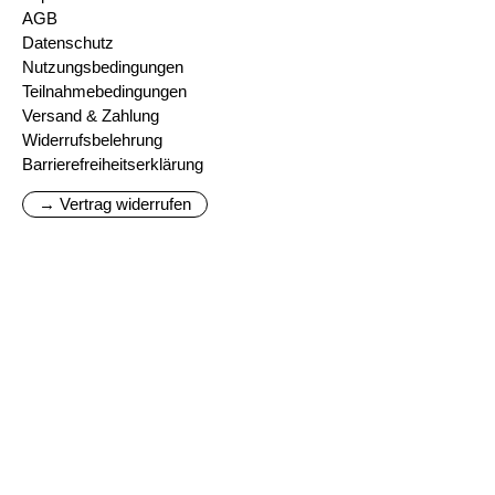
AGB
Datenschutz
Nutzungsbedingungen
Teilnahmebedingungen
Versand & Zahlung
Widerrufsbelehrung
Barrierefreiheitserklärung
→ Vertrag widerrufen