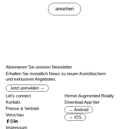
ansehen
Abonnieren Sie unseren Newsletter
Erhalten Sie monatlich News zu neuen Kunstbüchern
und exklusiven Angeboten.
Jetzt anmelden →
Let's connect
Hirmer Augmented Reality
Kontakt
Download App hier
Presse & Vertrieb
→ Android
Vorschau
→ iOS
Impressum