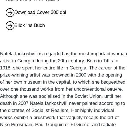
Download Cover 300 dpi
Blick ins Buch
Natela Iankoshvili is regarded as the most important woman
artist in Georgia during the 20th century. Born in Tiflis in
1918, she spent her entire life in Georgia. The career of the
prize-winning artist was crowned in 2000 with the opening
of her own museum in the capital, to which she bequeathed
over one thousand works from her unconventional oeuvre.
Although she was socialised in the Soviet Union, until her
death in 2007 Natela Iankoshvili never painted according to
the dictates of Socialist Realism. Her highly individual
works exhibit a brushwork that vaguely recalls the art of
Niko Pirosmani, Paul Gauguin or El Greco, and radiate