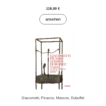
118,00 €
ansehen
Giacometti, Picasso, Masson, Dubuffet