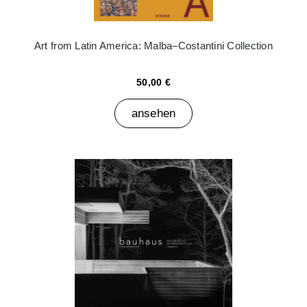
Art from Latin America: Malba–Costantini Collection
50,00 €
ansehen