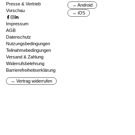
Presse & Vertrieb
→ Android
Vorschau
→ iOS
Impressum
AGB
Datenschutz
Nutzungsbedingungen
Teilnahmebedingungen
Versand & Zahlung
Widerrufsbelehrung
Barrierefreiheitserklärung
→ Vertrag widerrufen