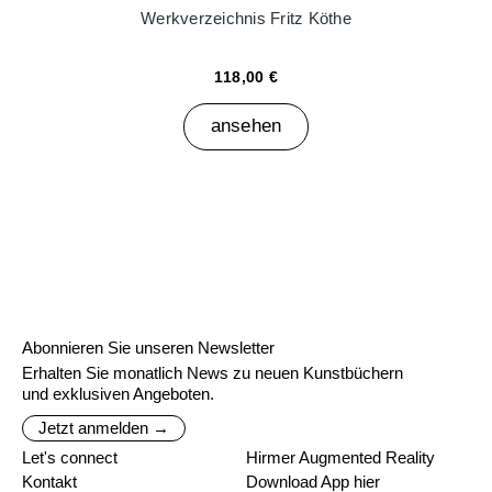
Werkverzeichnis Fritz Köthe
118,00 €
ansehen
Abonnieren Sie unseren Newsletter
Erhalten Sie monatlich News zu neuen Kunstbüchern
und exklusiven Angeboten.
Jetzt anmelden →
Let's connect
Hirmer Augmented Reality
Kontakt
Download App hier