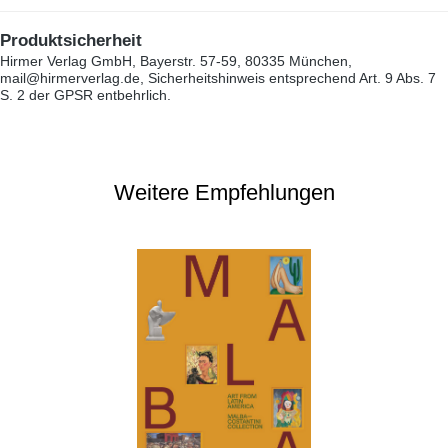
Produktsicherheit
Hirmer Verlag GmbH, Bayerstr. 57-59, 80335 München,
mail@hirmerverlag.de, Sicherheitshinweis entsprechend Art. 9 Abs. 7
S. 2 der GPSR entbehrlich.
Weitere Empfehlungen