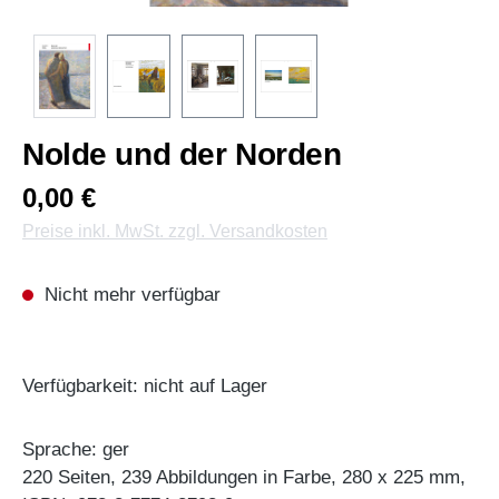
Nolde und der Norden
0,00 €
Preise inkl. MwSt. zzgl. Versandkosten
Nicht mehr verfügbar
Verfügbarkeit: nicht auf Lager
Sprache: ger
220 Seiten, 239 Abbildungen in Farbe, 280 x 225 mm,