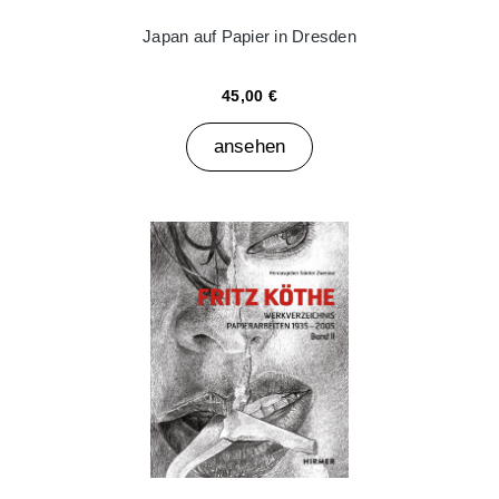
Japan auf Papier in Dresden
45,00 €
ansehen