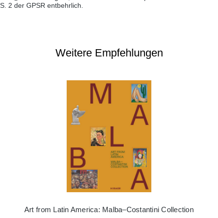
S. 2 der GPSR entbehrlich.
Weitere Empfehlungen
Art from Latin America: Malba–Costantini Collection