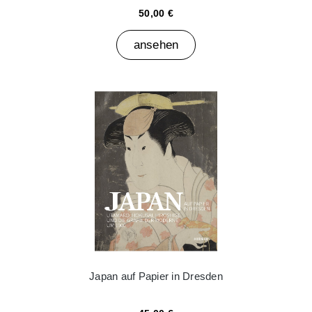
50,00 €
ansehen
Japan auf Papier in Dresden