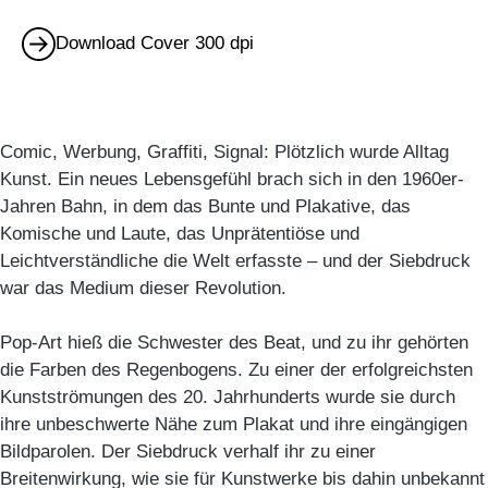
Download Cover 300 dpi
Comic, Werbung, Graffiti, Signal: Plötzlich wurde Alltag
Kunst. Ein neues Lebensgefühl brach sich in den 1960er-
Jahren Bahn, in dem das Bunte und Plakative, das
Komische und Laute, das Unprätentiöse und
Leichtverständliche die Welt erfasste – und der Siebdruck
war das Medium dieser Revolution.
Pop-Art hieß die Schwester des Beat, und zu ihr gehörten
die Farben des Regenbogens. Zu einer der erfolgreichsten
Kunstströmungen des 20. Jahrhunderts wurde sie durch
ihre unbeschwerte Nähe zum Plakat und ihre eingängigen
Bildparolen. Der Siebdruck verhalf ihr zu einer
Breitenwirkung, wie sie für Kunstwerke bis dahin unbekannt