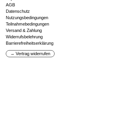
AGB
Datenschutz
Nutzungsbedingungen
Teilnahmebedingungen
Versand & Zahlung
Widerrufsbelehrung
Barrierefreiheitserklärung
→ Vertrag widerrufen