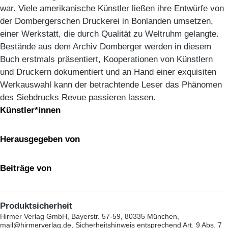
war. Viele amerikanische Künstler ließen ihre Entwürfe von
der Dombergerschen Druckerei in Bonlanden umsetzen,
einer Werkstatt, die durch Qualität zu Weltruhm gelangte.
Bestände aus dem Archiv Domberger werden in diesem
Buch erstmals präsentiert, Kooperationen von Künstlern
und Druckern dokumentiert und an Hand einer exquisiten
Werkauswahl kann der betrachtende Leser das Phänomen
des Siebdrucks Revue passieren lassen.
Künstler*innen
Herausgegeben von
Beiträge von
Produktsicherheit
Hirmer Verlag GmbH, Bayerstr. 57-59, 80335 München,
mail@hirmerverlag.de, Sicherheitshinweis entsprechend Art. 9 Abs. 7