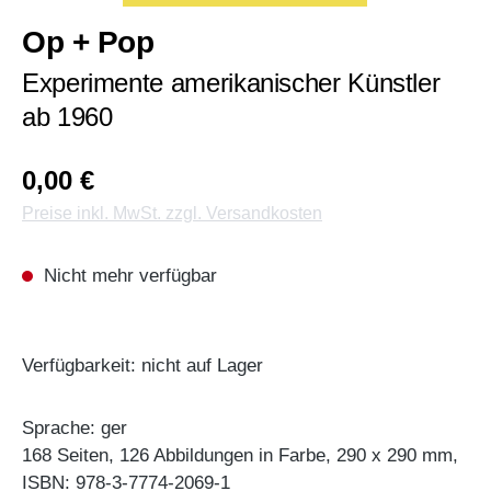
Op + Pop
Experimente amerikanischer Künstler
ab 1960
0,00 €
Preise inkl. MwSt. zzgl. Versandkosten
Nicht mehr verfügbar
Verfügbarkeit: nicht auf Lager
Sprache: ger
168 Seiten, 126 Abbildungen in Farbe, 290 x 290 mm,
ISBN: 978-3-7774-2069-1