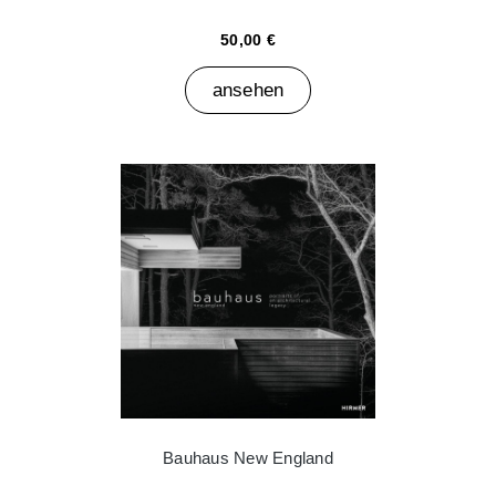
50,00 €
ansehen
Bauhaus New England