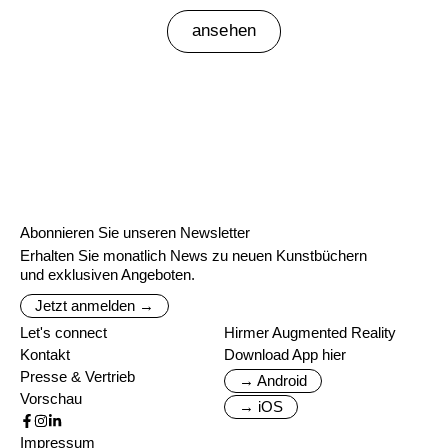
ansehen
Abonnieren Sie unseren Newsletter
Erhalten Sie monatlich News zu neuen Kunstbüchern
und exklusiven Angeboten.
Jetzt anmelden →
Let's connect
Hirmer Augmented Reality
Kontakt
Download App hier
Presse & Vertrieb
→ Android
Vorschau
→ iOS
Impressum