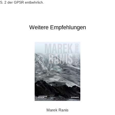
S. 2 der GPSR entbehrlich.
Weitere Empfehlungen
Marek Ranis