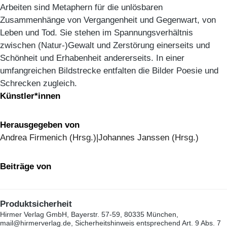
Arbeiten sind Metaphern für die unlösbaren
Zusammenhänge von Vergangenheit und Gegenwart, von
Leben und Tod. Sie stehen im Spannungsverhältnis
zwischen (Natur-)Gewalt und Zerstörung einerseits und
Schönheit und Erhabenheit andererseits. In einer
umfangreichen Bildstrecke entfalten die Bilder Poesie und
Schrecken zugleich.
Künstler*innen
Herausgegeben von
Andrea Firmenich (Hrsg.)|Johannes Janssen (Hrsg.)
Beiträge von
Produktsicherheit
Hirmer Verlag GmbH, Bayerstr. 57-59, 80335 München,
mail@hirmerverlag.de, Sicherheitshinweis entsprechend Art. 9 Abs. 7