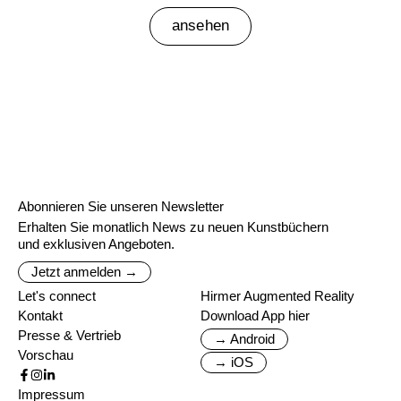
ansehen
Abonnieren Sie unseren Newsletter
Erhalten Sie monatlich News zu neuen Kunstbüchern
und exklusiven Angeboten.
Jetzt anmelden →
Let's connect
Hirmer Augmented Reality
Kontakt
Download App hier
Presse & Vertrieb
→ Android
Vorschau
→ iOS
Impressum