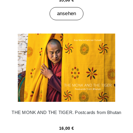
35,00 €
ansehen
THE MONK AND THE TIGER. Postcards from Bhutan
16,00 €