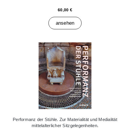
60,00 €
ansehen
Performanz der Stühle. Zur Materialität und Medialität
mittelalterlicher Sitzgelegenheiten.