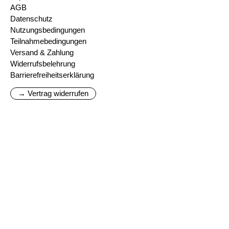
AGB
Datenschutz
Nutzungsbedingungen
Teilnahmebedingungen
Versand & Zahlung
Widerrufsbelehrung
Barrierefreiheitserklärung
→ Vertrag widerrufen