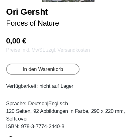
Ori Gersht
Forces of Nature
0,00 €
Preise inkl. MwSt. zzgl. Versandkosten
In den Warenkorb
Verfügbarkeit: nicht auf Lager
Sprache: Deutsch|Englisch
120 Seiten, 92 Abbildungen in Farbe, 290 x 220 mm,
Softcover
ISBN: 978-3-7774-2440-8