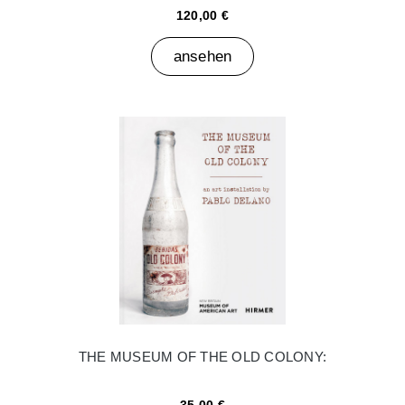
120,00 €
ansehen
THE MUSEUM OF THE OLD COLONY: