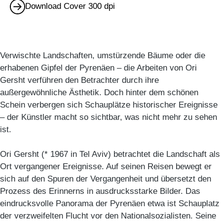
Download Cover 300 dpi
Verwischte Landschaften, umstürzende Bäume oder die
erhabenen Gipfel der Pyrenäen – die Arbeiten von Ori
Gersht verführen den Betrachter durch ihre
außergewöhnliche Ästhetik. Doch hinter dem schönen
Schein verbergen sich Schauplätze historischer Ereignisse
– der Künstler macht so sichtbar, was nicht mehr zu sehen
ist.
Ori Gersht (* 1967 in Tel Aviv) betrachtet die Landschaft als
Ort vergangener Ereignisse. Auf seinen Reisen bewegt er
sich auf den Spuren der Vergangenheit und übersetzt den
Prozess des Erinnerns in ausdrucksstarke Bilder. Das
eindrucksvolle Panorama der Pyrenäen etwa ist Schauplatz
der verzweifelten Flucht vor den Nationalsozialisten. Seine