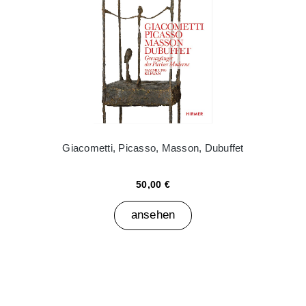
Giacometti, Picasso, Masson, Dubuffet
50,00 €
ansehen