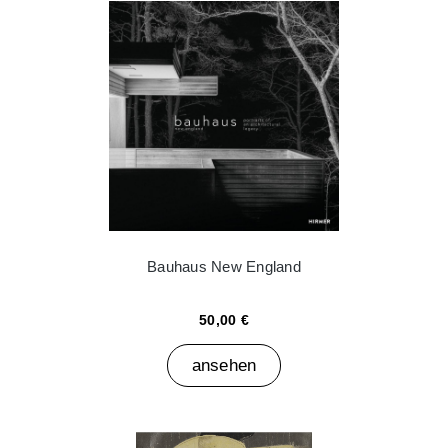
Bauhaus New England
50,00 €
ansehen