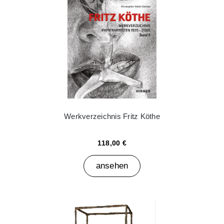
Werkverzeichnis Fritz Köthe
118,00 €
ansehen