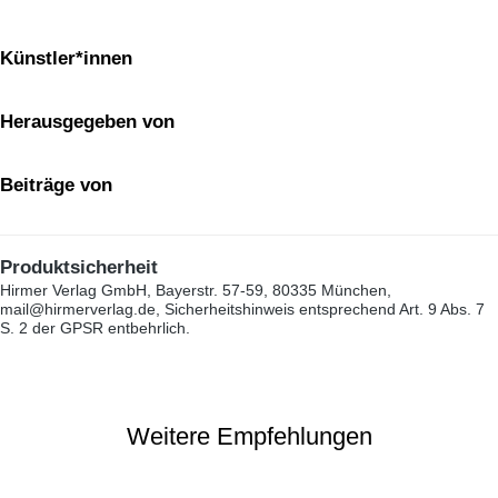
Künstler*innen
Herausgegeben von
Beiträge von
Produktsicherheit
Hirmer Verlag GmbH, Bayerstr. 57-59, 80335 München,
mail@hirmerverlag.de, Sicherheitshinweis entsprechend Art. 9 Abs. 7
S. 2 der GPSR entbehrlich.
Weitere Empfehlungen