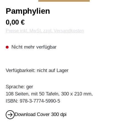
Pamphylien
0,00 €
Preise inkl. MwSt. zzgl. Versandkosten
Nicht mehr verfügbar
Verfügbarkeit: nicht auf Lager
Sprache: ger
108 Seiten, mit 50 Tafeln, 300 x 210 mm,
ISBN: 978-3-7774-5990-5
Download Cover 300 dpi