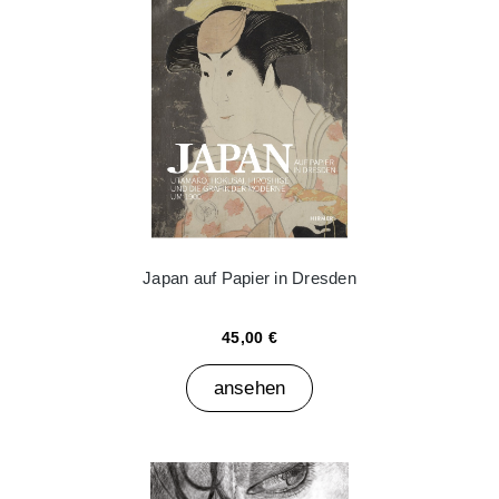
Japan auf Papier in Dresden
45,00 €
ansehen