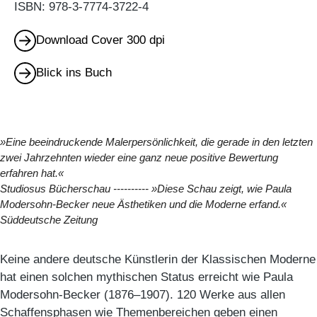
ISBN: 978-3-7774-3722-4
Download Cover 300 dpi
Blick ins Buch
»Eine beeindruckende Malerpersönlichkeit, die gerade in den letzten
zwei Jahrzehnten wieder eine ganz neue positive Bewertung
erfahren hat.«
Studiosus Bücherschau
---------- »Diese Schau zeigt, wie Paula
Modersohn-Becker neue Ästhetiken und die Moderne erfand.«
Süddeutsche Zeitung
Keine andere deutsche Künstlerin der Klassischen Moderne
hat einen solchen mythischen Status erreicht wie Paula
Modersohn-Becker (1876–1907). 120 Werke aus allen
Schaffensphasen wie Themenbereichen geben einen