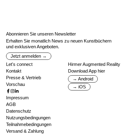
Abonnieren Sie unseren Newsletter
Erhalten Sie monatlich News zu neuen Kunstbüchern
und exklusiven Angeboten.
Jetzt anmelden →
Let's connect
Hirmer Augmented Reality
Kontakt
Download App hier
Presse & Vertrieb
→ Android
Vorschau
→ iOS
Impressum
AGB
Datenschutz
Nutzungsbedingungen
Teilnahmebedingungen
Versand & Zahlung