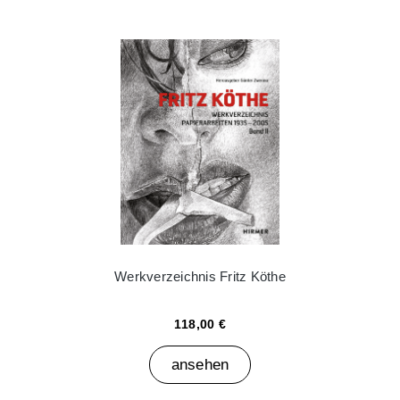
Werkverzeichnis Fritz Köthe
118,00 €
ansehen