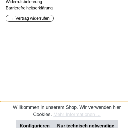
Widerrufsbelehrung
Barrierefreiheitserklärung
→ Vertrag widerrufen
Willkommen in unserem Shop. Wir verwenden hier
Cookies.
Mehr Informationen ...
Konfigurieren
Nur technisch notwendige