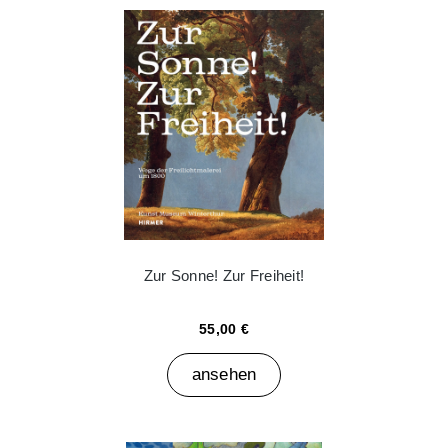
Zur Sonne! Zur Freiheit!
55,00 €
ansehen