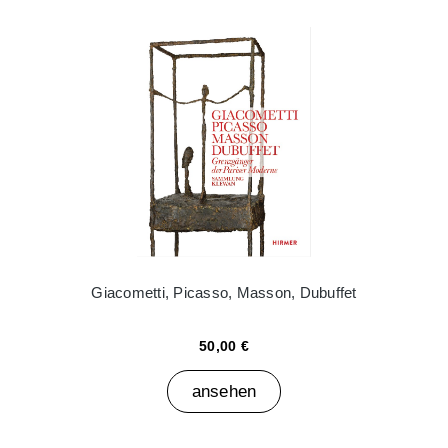
Giacometti, Picasso, Masson, Dubuffet
50,00 €
ansehen