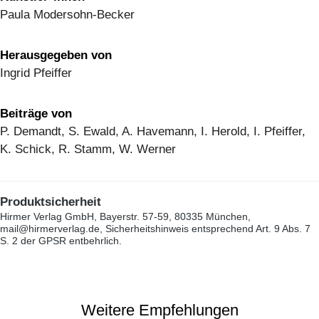
Paula Modersohn-Becker
Herausgegeben von
Ingrid Pfeiffer
Beiträge von
P. Demandt, S. Ewald, A. Havemann, I. Herold, I. Pfeiffer,
K. Schick, R. Stamm, W. Werner
Produktsicherheit
Hirmer Verlag GmbH, Bayerstr. 57-59, 80335 München,
mail@hirmerverlag.de, Sicherheitshinweis entsprechend Art. 9 Abs. 7
S. 2 der GPSR entbehrlich.
Weitere Empfehlungen