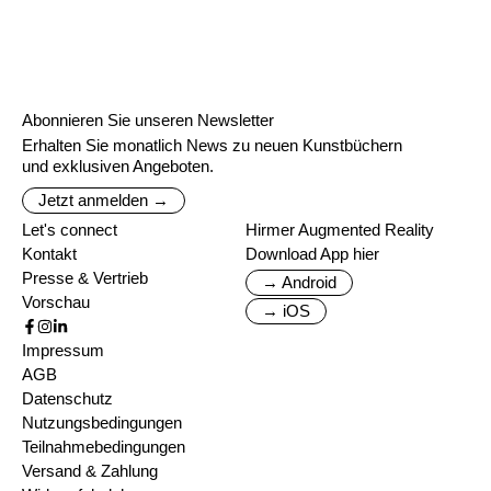
Abonnieren Sie unseren Newsletter
Erhalten Sie monatlich News zu neuen Kunstbüchern
und exklusiven Angeboten.
Jetzt anmelden →
Let's connect
Hirmer Augmented Reality
Kontakt
Download App hier
Presse & Vertrieb
→ Android
Vorschau
→ iOS
Impressum
AGB
Datenschutz
Nutzungsbedingungen
Teilnahmebedingungen
Versand & Zahlung