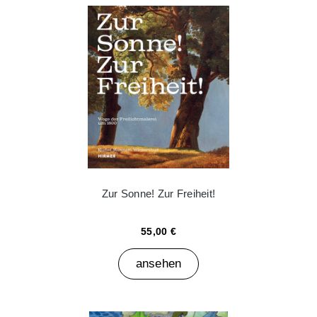
Zur Sonne! Zur Freiheit!
55,00 €
ansehen