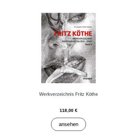
Werkverzeichnis Fritz Köthe
118,00 €
ansehen