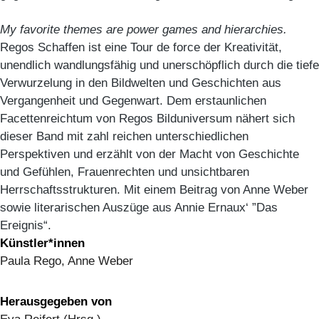
My favorite themes are power games and hierarchies.
Regos Schaffen ist eine Tour de force der Kreativität,
unendlich wandlungsfähig und unerschöpflich durch die tiefe
Verwurzelung in den Bildwelten und Geschichten aus
Vergangenheit und Gegenwart. Dem erstaunlichen
Facettenreichtum von Regos Bilduniversum nähert sich
dieser Band mit zahl reichen unterschiedlichen
Perspektiven und erzählt von der Macht von Geschichte
und Gefühlen, Frauenrechten und unsichtbaren
Herrschaftsstrukturen. Mit einem Beitrag von Anne Weber
sowie literarischen Auszüge aus Annie Ernaux‘ ”Das
Ereignis“.
Künstler*innen
Paula Rego, Anne Weber
Herausgegeben von