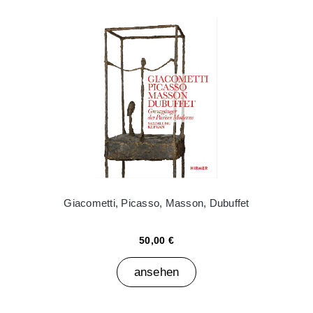
Giacometti, Picasso, Masson, Dubuffet
50,00 €
ansehen