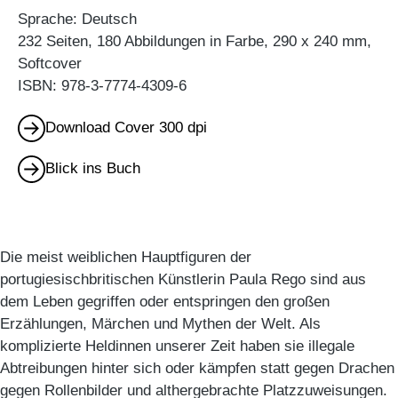
Sprache: Deutsch
232 Seiten, 180 Abbildungen in Farbe, 290 x 240 mm,
Softcover
ISBN: 978-3-7774-4309-6
Download Cover 300 dpi
Blick ins Buch
Die meist weiblichen Hauptfiguren der
portugiesischbritischen Künstlerin Paula Rego sind aus
dem Leben gegriffen oder entspringen den großen
Erzählungen, Märchen und Mythen der Welt. Als
komplizierte Heldinnen unserer Zeit haben sie illegale
Abtreibungen hinter sich oder kämpfen statt gegen Drachen
gegen Rollenbilder und althergebrachte Platzzuweisungen.