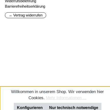
Widerrufsbelehrung
Barrierefreiheitserklärung
→ Vertrag widerrufen
Willkommen in unserem Shop. Wir verwenden hier
Cookies.
Mehr Informationen ...
Konfigurieren
Nur technisch notwendige